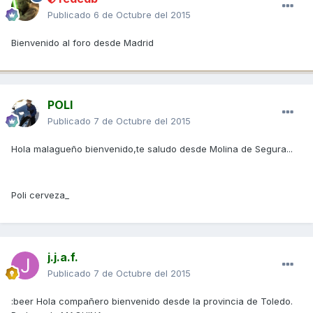
Publicado
6 de Octubre del 2015
Bienvenido al foro desde Madrid
POLI
Publicado
7 de Octubre del 2015
Hola malagueño bienvenido,te saludo desde Molina de Segura...
Poli cerveza_
j.j.a.f.
Publicado
7 de Octubre del 2015
:beer Hola compañero bienvenido desde la provincia de Toledo.