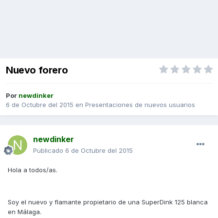
Nuevo forero
Por
newdinker
6 de Octubre del 2015
en
Presentaciones de nuevos usuarios
newdinker
Publicado
6 de Octubre del 2015
Hola a todos/as.
Soy el nuevo y flamante propietario de una SuperDink 125 blanca
en Málaga.