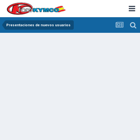
Presentaciones de nuevos usuarios