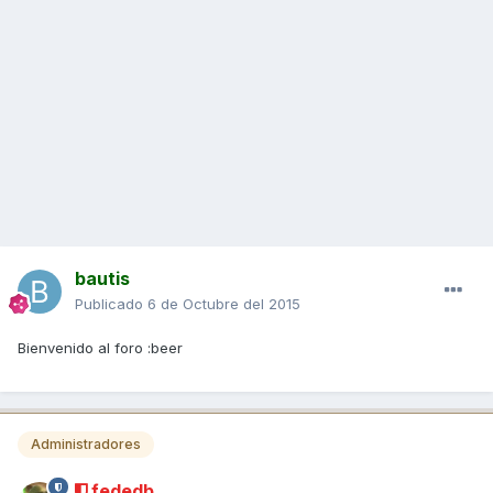
bautis
Publicado
6 de Octubre del 2015
Bienvenido al foro :beer
Administradores
fededb