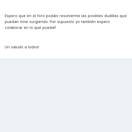
Espero que en el foro podáis resolverme las posibles dudillas que
puedan irme surgiendo. Por supuesto yo también espero
colaborar en lo que pueda!!
Un saludo a todos!