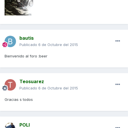
bautis
Publicado
6 de Octubre del 2015
Bienvenido al foro :beer
Teosuarez
Publicado
6 de Octubre del 2015
Gracias s todos
POLI