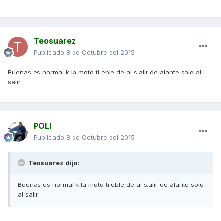
Teosuarez
Publicado
8 de Octubre del 2015
Buenas es normal k la moto ti eble de al s.alir de alante solo al
salir
POLI
Publicado
8 de Octubre del 2015
Teosuarez dijo:
Buenas es normal k la moto ti eble de al s.alir de alante solo
al salir