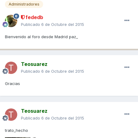
Administradores
fededb
Publicado
6 de Octubre del 2015
Bienvenido al foro desde Madrid paz_
Teosuarez
Publicado
6 de Octubre del 2015
Gracias
Teosuarez
Publicado
6 de Octubre del 2015
trato_hecho