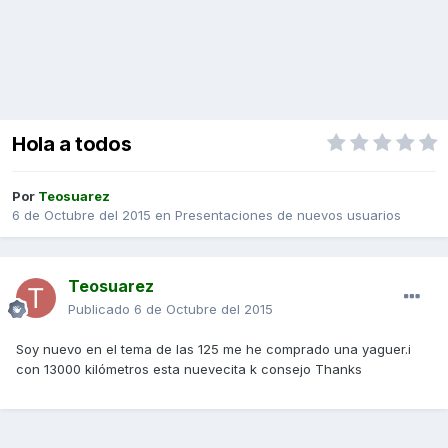
Hola a todos
Por
Teosuarez
6 de Octubre del 2015
en
Presentaciones de nuevos usuarios
Teosuarez
Publicado
6 de Octubre del 2015
Soy nuevo en el tema de las 125 me he comprado una yaguer.i
con 13000 kilómetros esta nuevecita k consejo Thanks