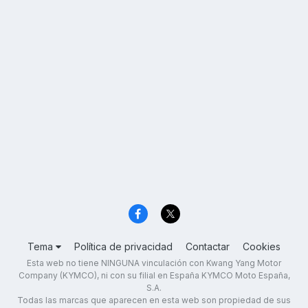
Tema
Política de privacidad
Contactar
Cookies
Esta web no tiene NINGUNA vinculación con Kwang Yang Motor
Company (KYMCO), ni con su filial en España KYMCO Moto España,
S.A.
Todas las marcas que aparecen en esta web son propiedad de sus