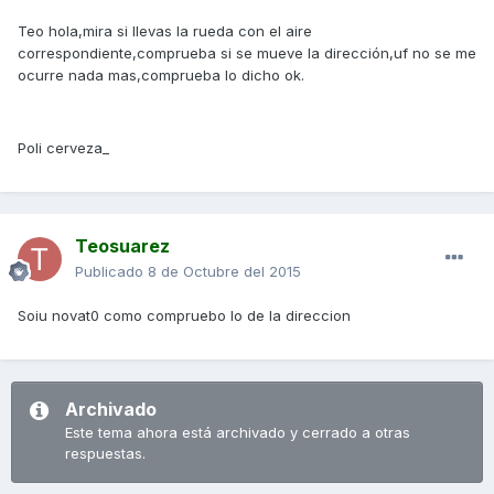
Teo hola,mira si llevas la rueda con el aire
correspondiente,comprueba si se mueve la dirección,uf no se me
ocurre nada mas,comprueba lo dicho ok.
Poli cerveza_
Teosuarez
Publicado
8 de Octubre del 2015
Soiu novat0 como compruebo lo de la direccion
Archivado
Este tema ahora está archivado y cerrado a otras
respuestas.