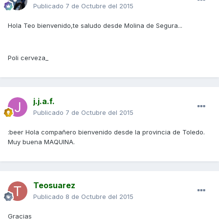
Publicado
7 de Octubre del 2015
Hola Teo bienvenido,te saludo desde Molina de Segura...
Poli cerveza_
j.j.a.f.
Publicado
7 de Octubre del 2015
:beer Hola compañero bienvenido desde la provincia de Toledo.
Muy buena MAQUINA.
Teosuarez
Publicado
8 de Octubre del 2015
Gracias