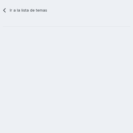
Ir a la lista de temas