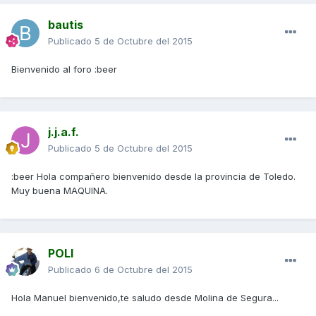
bautis
Publicado
5 de Octubre del 2015
Bienvenido al foro :beer
j.j.a.f.
Publicado
5 de Octubre del 2015
:beer Hola compañero bienvenido desde la provincia de Toledo.
Muy buena MAQUINA.
POLI
Publicado
6 de Octubre del 2015
Hola Manuel bienvenido,te saludo desde Molina de Segura...