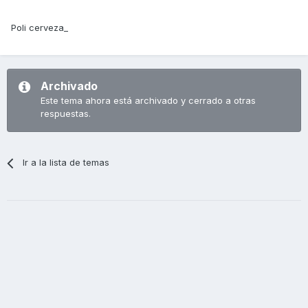
Poli cerveza_
Archivado
Este tema ahora está archivado y cerrado a otras
respuestas.
Ir a la lista de temas