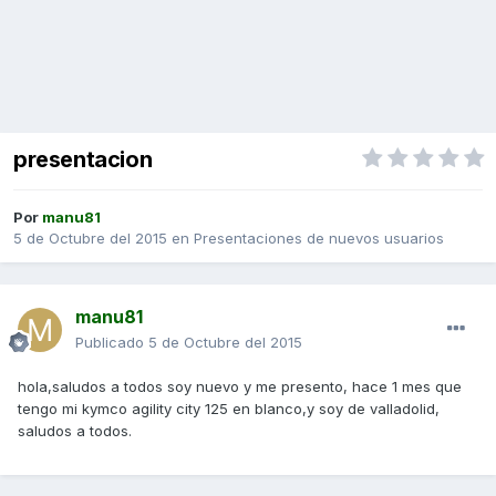
presentacion
Por
manu81
5 de Octubre del 2015
en
Presentaciones de nuevos usuarios
manu81
Publicado
5 de Octubre del 2015
hola,saludos a todos soy nuevo y me presento, hace 1 mes que
tengo mi kymco agility city 125 en blanco,y soy de valladolid,
saludos a todos.