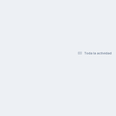
Toda la actividad