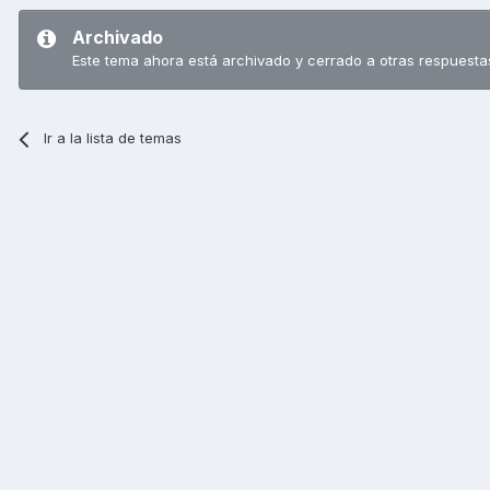
Archivado
Este tema ahora está archivado y cerrado a otras respuesta
Ir a la lista de temas