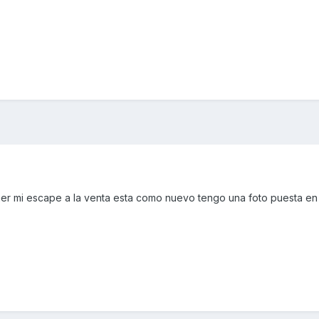
 mi escape a la venta esta como nuevo tengo una foto puesta en 