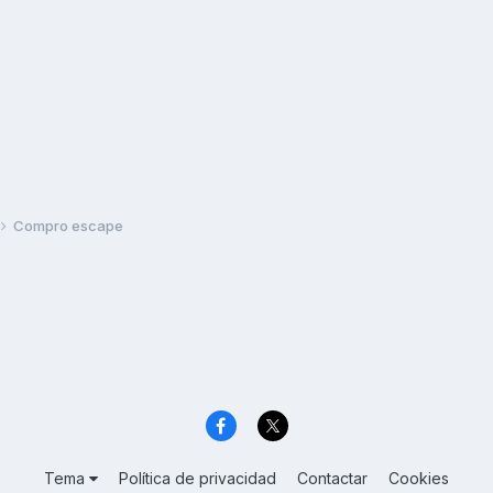
Compro escape
Tema
Política de privacidad
Contactar
Cookies