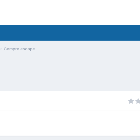
Compro escape