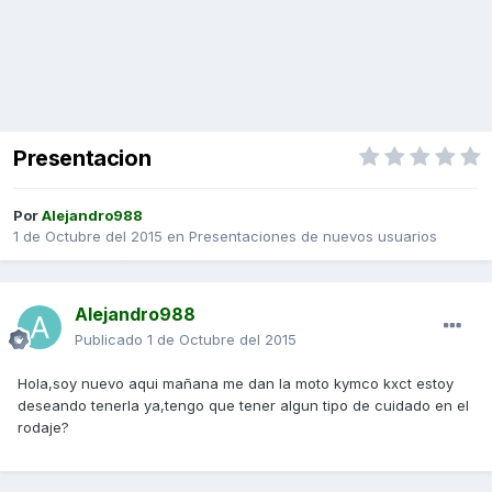
Presentacion
Por
Alejandro988
1 de Octubre del 2015
en
Presentaciones de nuevos usuarios
Alejandro988
Publicado
1 de Octubre del 2015
Hola,soy nuevo aqui mañana me dan la moto kymco kxct estoy
deseando tenerla ya,tengo que tener algun tipo de cuidado en el
rodaje?