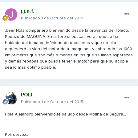
j.j.a.f.
Publicado
1 de Octubre del 2015
:beer Hola compañero bienvenido desde la provincia de Toledo.
Pedazo de MAQUINA. En el foro si buscas veras que se ha
hablado del tema en infinidad de ocasiones y que de ello
dependerá la vida del motor de tu maquina , y sobretodo los 1000
km.primeros que son más o menos en los que se liman asperezas
y demás rebabas que pueda tener el motor para que su acople
sea lo más optimo posible.
POLI
Publicado
1 de Octubre del 2015
Hola Alejandro bienvenido,te saludo desde Molina de Segura...
Poli cerveza_