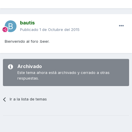
bautis
Publicado
1 de Octubre del 2015
Bienvenido al foro :beer.
Archivado
Este tema ahora está archivado y cerrado a otras
respuestas.
Ir a la lista de temas