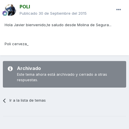
POLI
Publicado
30 de Septiembre del 2015
Hola Javier bienvenido,te saludo desde Molina de Segura...
Poli cerveza_
Archivado
Este tema ahora está archivado y cerrado a otras
respuestas.
Ir a la lista de temas