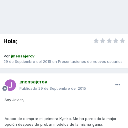
Hola;
Por
jmensajerov
29 de Septiembre del 2015
en
Presentaciones de nuevos usuarios
jmensajerov
Publicado
29 de Septiembre del 2015
Soy Javier,
Acabo de comprar mi primera Kymko. Me ha parecido la major
opción despues de probar modelos de la misma gama.