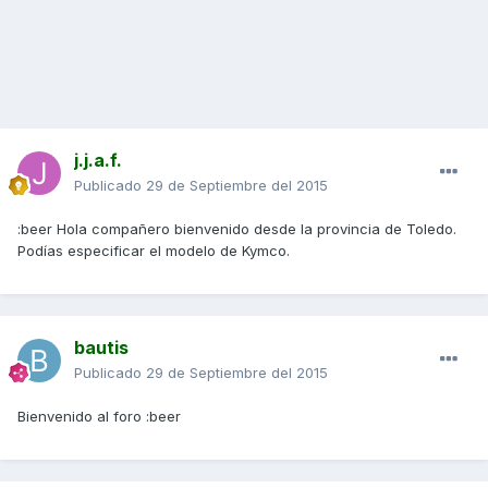
j.j.a.f.
Publicado
29 de Septiembre del 2015
:beer Hola compañero bienvenido desde la provincia de Toledo.
Podías especificar el modelo de Kymco.
bautis
Publicado
29 de Septiembre del 2015
Bienvenido al foro :beer