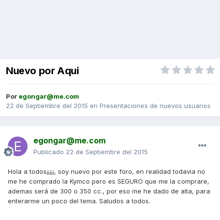
Nuevo por Aqui
Por
egongar@me.com
22 de Septiembre del 2015
en
Presentaciones de nuevos usuarios
egongar@me.com
Publicado
22 de Septiembre del 2015
Hola a todos¡¡¡¡¡, soy nuevo por este foro, en realidad todavia no
me he comprado la Kymco pero es SEGURO que me la comprare,
ademas será de 300 o 350 cc., por eso me he dado de alta, para
enterarme un poco del tema. Saludos a todos.