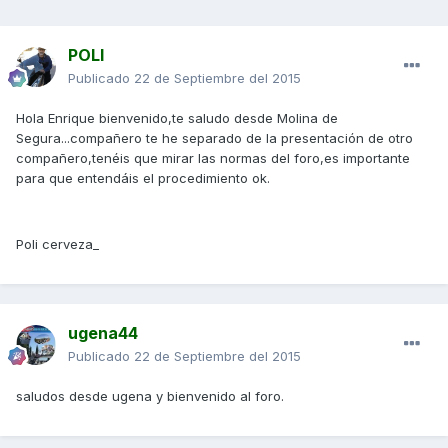
POLI
Publicado
22 de Septiembre del 2015
Hola Enrique bienvenido,te saludo desde Molina de
Segura...compañero te he separado de la presentación de otro
compañero,tenéis que mirar las normas del foro,es importante
para que entendáis el procedimiento ok.
Poli cerveza_
ugena44
Publicado
22 de Septiembre del 2015
saludos desde ugena y bienvenido al foro.