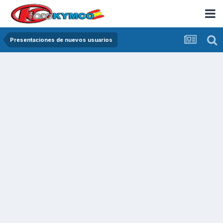
Presentaciones de nuevos usuarios