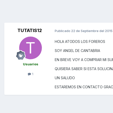
TUTATIS12
Publicado
22 de Septiembre del 2015
HOLA ATODOS LOS FOREROS
SOY ANGEL DE CANTABRIA
EN BREVE VOY A COMPRAR MI SUP
Usuarios
QUISIERA SABER SI ESTA SOLUCIN
1
UN SALUDO
ESTAREMOS EN CONTACTO GRAC