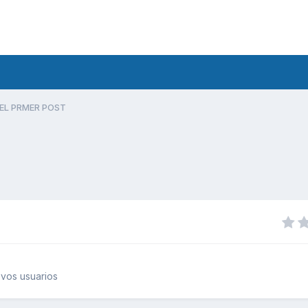
EL PRMER POST
vos usuarios