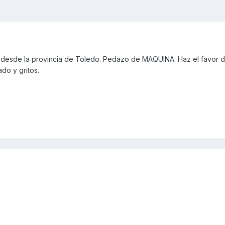
desde la provincia de Toledo. Pedazo de MAQUINA. Haz el favor 
do y gritos.