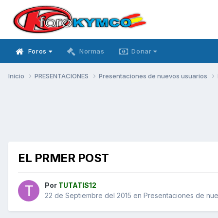
Foros
Normas
Donar
Inicio
PRESENTACIONES
Presentaciones de nuevos usuarios
EL PRMER POST
Por
TUTATIS12
22 de Septiembre del 2015
en
Presentaciones de nue