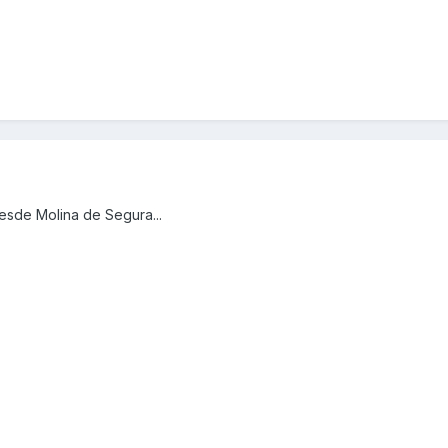
esde Molina de Segura...