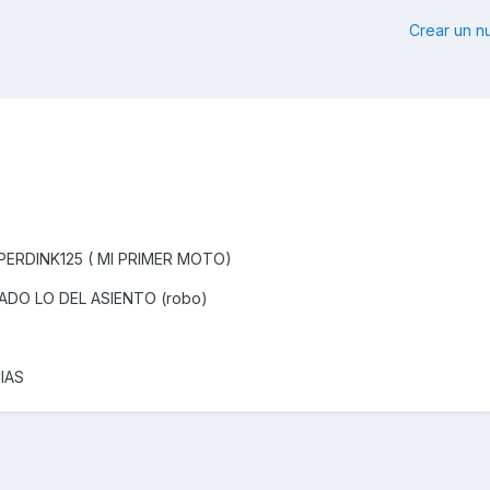
Crear un 
ERDINK125 ( MI PRIMER MOTO)
ADO LO DEL ASIENTO (robo)
IAS