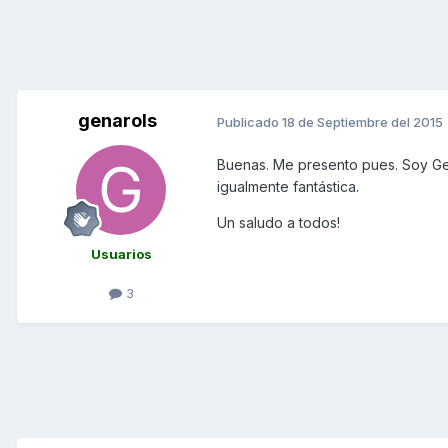
genarols
Publicado
18 de Septiembre del 2015
Buenas. Me presento pues. Soy Gen
igualmente fantástica.
Un saludo a todos!
Usuarios
3