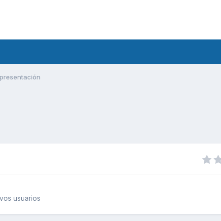
presentación
vos usuarios