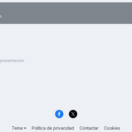
s.
presentación
Tema
Política de privacidad
Contactar
Cookies