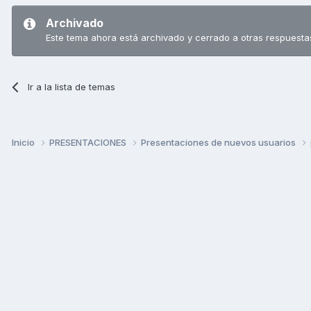
Archivado
Este tema ahora está archivado y cerrado a otras respuesta
Ir a la lista de temas
Inicio
PRESENTACIONES
Presentaciones de nuevos usuarios