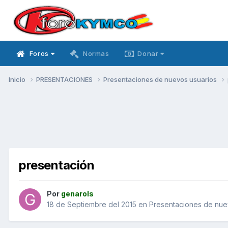
Foros
Normas
Donar
Inicio
PRESENTACIONES
Presentaciones de nuevos usuarios
presentación
Por
genarols
18 de Septiembre del 2015
en
Presentaciones de nue