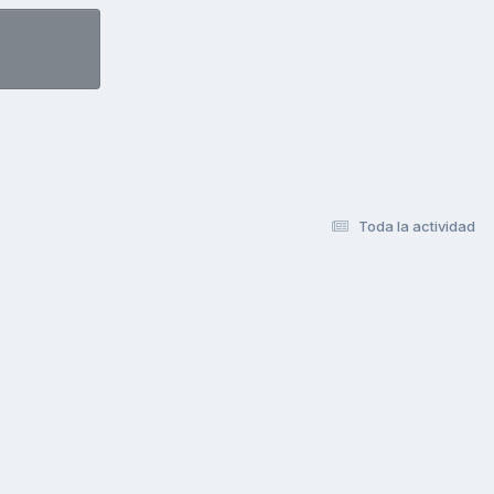
Toda la actividad