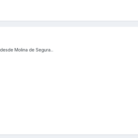
desde Molina de Segura...