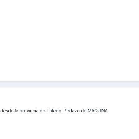
 desde la provincia de Toledo. Pedazo de MAQUINA.