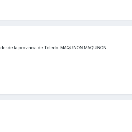
 desde la provincia de Toledo. MAQUINON MAQUINON.