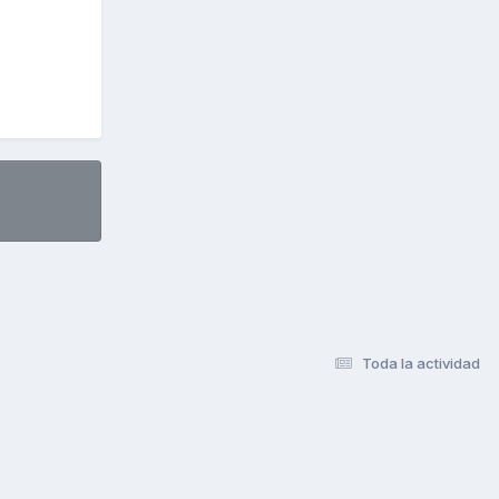
Toda la actividad