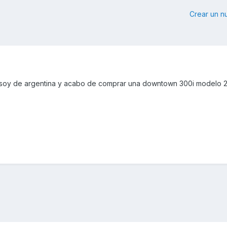
Crear un 
 soy de argentina y acabo de comprar una downtown 300i modelo 