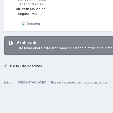
Variador Malossi
Ciudad:
Molina de
Segura (Murcia)
Donador
Archivado
Este tema ahora está archivado y cerrado a otras respuesta
Ir a la lista de temas
Inicio
PRESENTACIONES
Presentaciones de nuevos usuarios