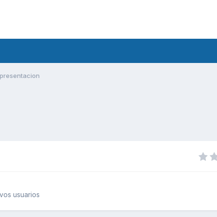
presentacion
vos usuarios