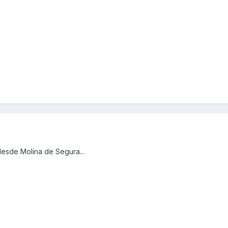
desde Molina de Segura...