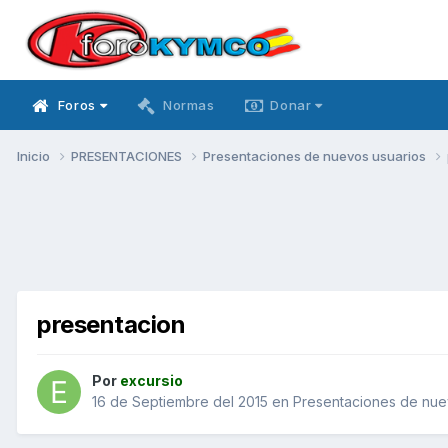
Foros
Normas
Donar
Inicio
PRESENTACIONES
Presentaciones de nuevos usuarios
presentacion
Por
excursio
16 de Septiembre del 2015
en
Presentaciones de nue