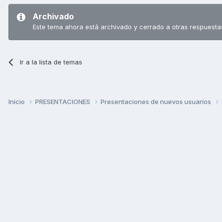
Archivado
Este tema ahora está archivado y cerrado a otras respuesta
Ir a la lista de temas
Inicio
PRESENTACIONES
Presentaciones de nuevos usuarios