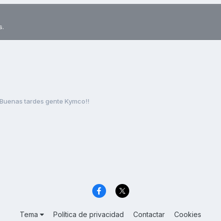
s.
Buenas tardes gente Kymco!!
Tema
Política de privacidad
Contactar
Cookies