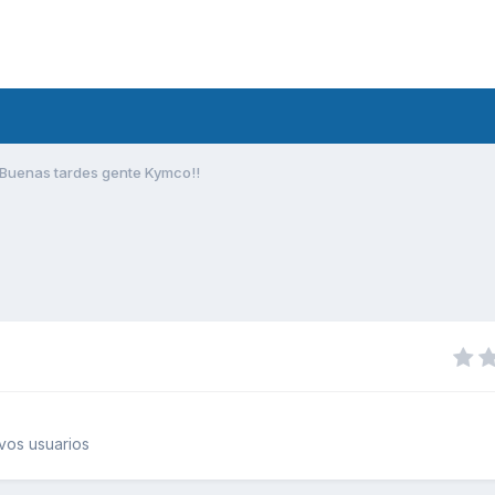
Buenas tardes gente Kymco!!
vos usuarios