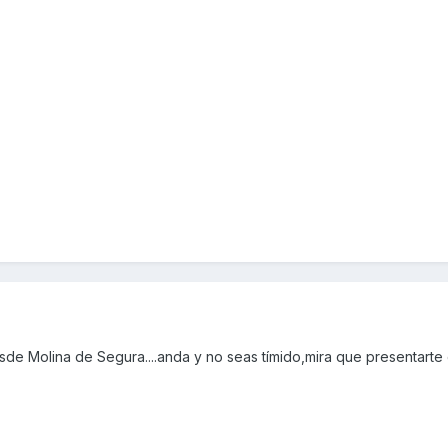
sde Molina de Segura....anda y no seas tímido,mira que presentarte