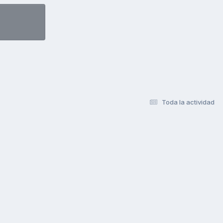
Toda la actividad