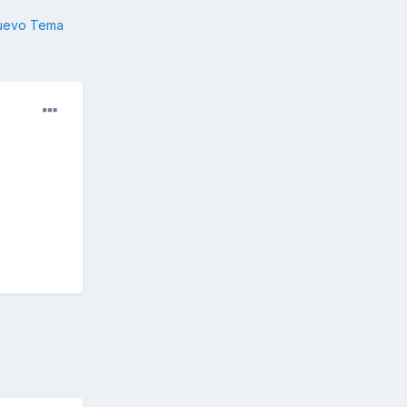
nuevo Tema