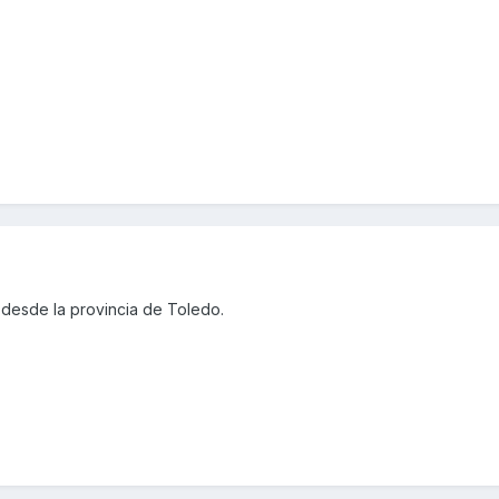
desde la provincia de Toledo.