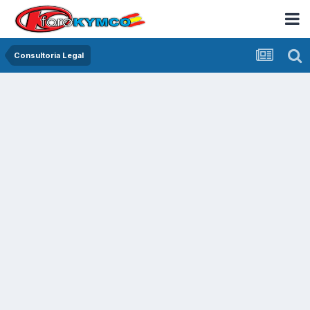
Consultoria Legal