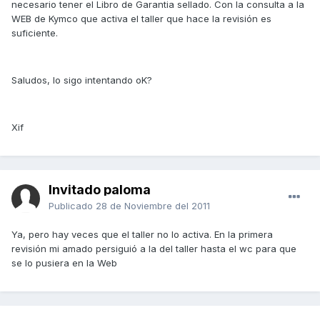
necesario tener el Libro de Garantia sellado. Con la consulta a la
WEB de Kymco que activa el taller que hace la revisión es
suficiente.
Saludos, lo sigo intentando oK?
Xif
Invitado paloma
Publicado
28 de Noviembre del 2011
Ya, pero hay veces que el taller no lo activa. En la primera
revisión mi amado persiguió a la del taller hasta el wc para que
se lo pusiera en la Web