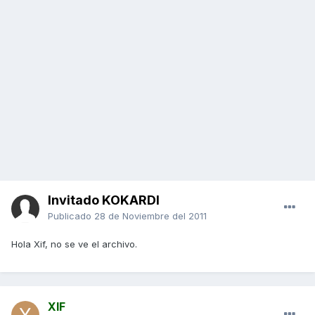
Invitado KOKARDI
Publicado
28 de Noviembre del 2011
Hola Xif, no se ve el archivo.
XIF