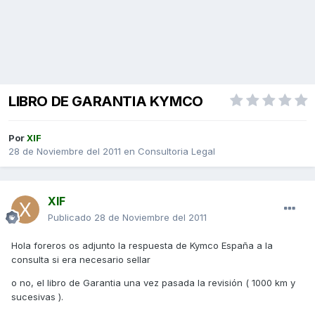
LIBRO DE GARANTIA KYMCO
Por
XIF
28 de Noviembre del 2011
en
Consultoria Legal
XIF
Publicado
28 de Noviembre del 2011
Hola foreros os adjunto la respuesta de Kymco España a la
consulta si era necesario sellar
o no, el libro de Garantia una vez pasada la revisión ( 1000 km y
sucesivas ).