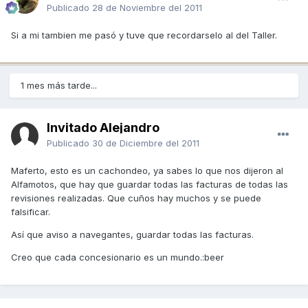
Publicado
28 de Noviembre del 2011
Si a mi tambien me pasó y tuve que recordarselo al del Taller.
1 mes más tarde...
Invitado Alejandro
Publicado
30 de Diciembre del 2011
Maferto, esto es un cachondeo, ya sabes lo que nos dijeron al
Alfamotos, que hay que guardar todas las facturas de todas las
revisiones realizadas. Que cuños hay muchos y se puede
falsificar.
Así que aviso a navegantes, guardar todas las facturas.
Creo que cada concesionario es un mundo.:beer