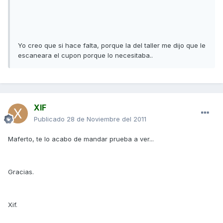
Yo creo que si hace falta, porque la del taller me dijo que le
escaneara el cupon porque lo necesitaba..
XIF
Publicado
28 de Noviembre del 2011
Maferto, te lo acabo de mandar prueba a ver...
Gracias.
Xif.