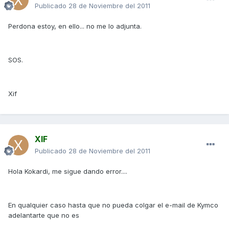
Publicado
28 de Noviembre del 2011
Perdona estoy, en ello... no me lo adjunta.
SOS.
Xif
XIF
Publicado
28 de Noviembre del 2011
Hola Kokardi, me sigue dando error....
En qualquier caso hasta que no pueda colgar el e-mail de Kymco
adelantarte que no es