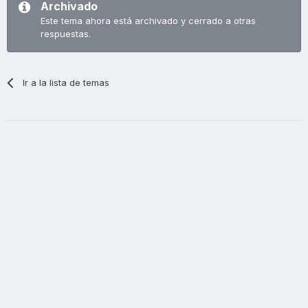
Archivado
Este tema ahora está archivado y cerrado a otras
respuestas.
Ir a la lista de temas