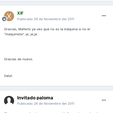
XIF
Publicado
28 de Noviembre del 2011
Gracias, Maferto ya veo que no es la máquina si no el
"maquinista". je, je,je.
Gracias de nuevo.
Salut.
Invitado paloma
Publicado
28 de Noviembre del 2011