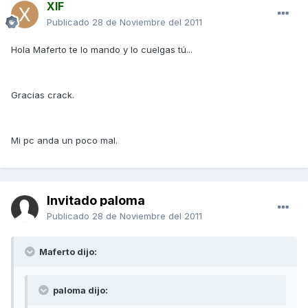
XIF
Publicado
28 de Noviembre del 2011
Hola Maferto te lo mando y lo cuelgas tú...
Gracias crack.
Mi pc anda un poco mal.
Invitado paloma
Publicado
28 de Noviembre del 2011
Maferto dijo:
paloma dijo: