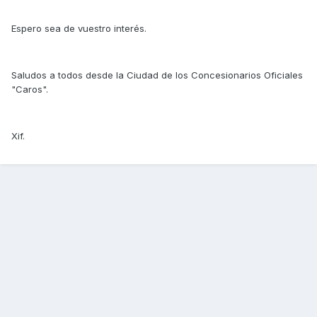
Espero sea de vuestro interés.
Saludos a todos desde la Ciudad de los Concesionarios Oficiales
"Caros".
Xif.