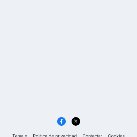
Tema
Política de privacidad
Contactar
Cookies