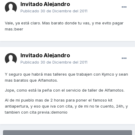
Invitado Alejandro
Publicado
30 de Diciembre del 2011
Vale, ya está claro. Mas barato donde tu vas, y me evito pagar
mas.:beer
Invitado Alejandro
Publicado
30 de Diciembre del 2011
Y seguro que habrá mas talleres que trabajen con Kymco y sean
mas baratos que Alfamotos.
Jope, como está la peña con el servicio de taller de Alfamotos.
Al de mi pueblo mas de 2 horas para poner el famoso kit
antiapertura, y eso que iva con cita, y de mi no te cuento, 24h, y
tambien con cita previa.:demonio