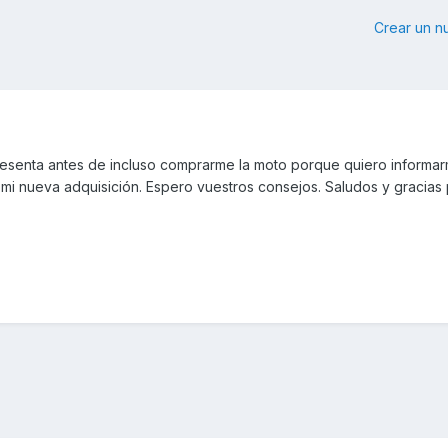
Crear un 
resenta antes de incluso comprarme la moto porque quiero informa
 mi nueva adquisición. Espero vuestros consejos. Saludos y gracias