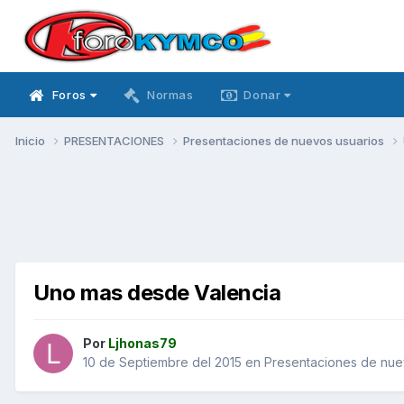
Foros
Normas
Donar
Inicio
PRESENTACIONES
Presentaciones de nuevos usuarios
Uno mas desde Valencia
Por
Ljhonas79
10 de Septiembre del 2015
en
Presentaciones de nue