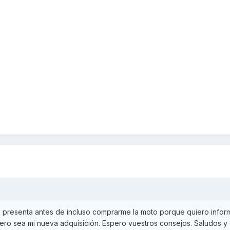
 presenta antes de incluso comprarme la moto porque quiero info
ero sea mi nueva adquisición. Espero vuestros consejos. Saludos y 