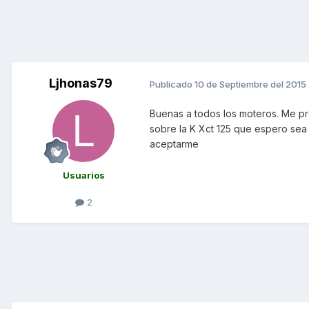
Ljhonas79
Publicado
10 de Septiembre del 2015
Buenas a todos los moteros. Me p
sobre la K Xct 125 que espero sea
aceptarme
Usuarios
2