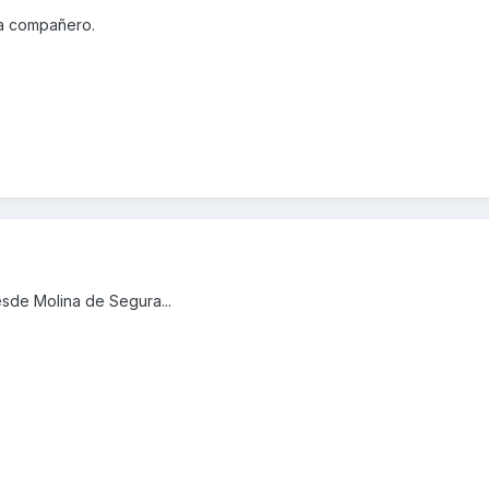
a compañero.
sde Molina de Segura...