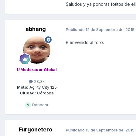
Saludos y ya pondras fotitos de ella
abhang
Publicado
12 de Septiembre del 2015
Bienvenido al foro.
Moderador Global
28,3k
Moto:
Agility City 125
Ciudad:
Córdoba
Donador
Furgonetero
Publicado
13 de Septiembre del 2015