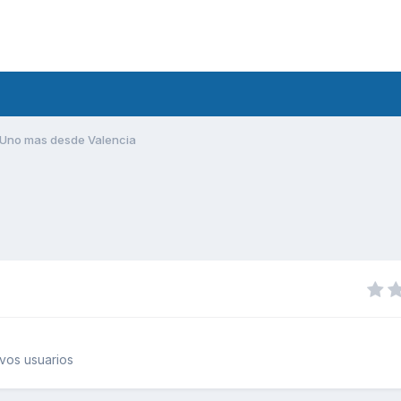
Uno mas desde Valencia
vos usuarios