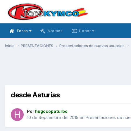
Foros
Normas
Donar
Inicio
PRESENTACIONES
Presentaciones de nuevos usuarios
desde Asturias
Por
hugocopaturbo
10 de Septiembre del 2015
en
Presentaciones de nue