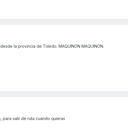
 desde la provincia de Toledo. MAQUINON MAQUINON.
 para salir de ruta cuando quieras