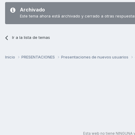
Archivado
Este tema ahora está archivado y cerrado a otras respuesta
Ir a la lista de temas
Inicio
PRESENTACIONES
Presentaciones de nuevos usuarios
Esta web no tiene NINGUNA v