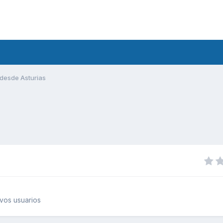
desde Asturias
vos usuarios