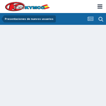
Presentaciones de nuevos usuarios