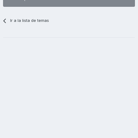
Ir a la lista de temas