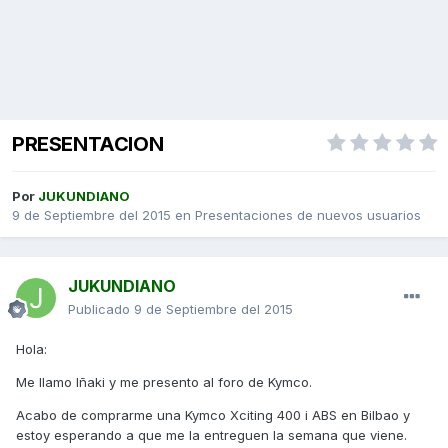
PRESENTACION
Por
JUKUNDIANO
9 de Septiembre del 2015
en
Presentaciones de nuevos usuarios
JUKUNDIANO
Publicado
9 de Septiembre del 2015
Hola:
Me llamo Iñaki y me presento al foro de Kymco.
Acabo de comprarme una Kymco Xciting 400 i ABS en Bilbao y
estoy esperando a que me la entreguen la semana que viene.