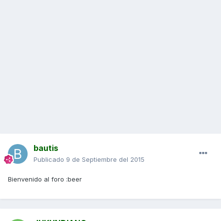
bautis
Publicado
9 de Septiembre del 2015
Bienvenido al foro :beer