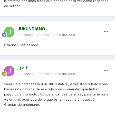
kilómetros por unas rutas que conozco para ver como responde
de verdad.
JUKUNDIANO
Publicado
9 de Septiembre del 2015
Gracias. Bien hallado.
j.j.a.f.
Publicado
9 de Septiembre del 2015
:beer Hola compañero JUNCKUNDIANO , a ver si se puede y nos
haces una crónica de esa ruta y nos comentas que te ha
parecido a ti la moto , tu que entiendes de ellas , para tener una
visión más acertada de lo que es la maquina en cuestión .
Gracias de antemano.