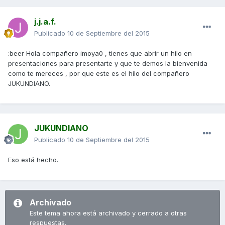
j.j.a.f.
Publicado
10 de Septiembre del 2015
:beer Hola compañero imoya0 , tienes que abrir un hilo en
presentaciones para presentarte y que te demos la bienvenida
como te mereces , por que este es el hilo del compañero
JUKUNDIANO.
JUKUNDIANO
Publicado
10 de Septiembre del 2015
Eso está hecho.
Archivado
Este tema ahora está archivado y cerrado a otras
respuestas.