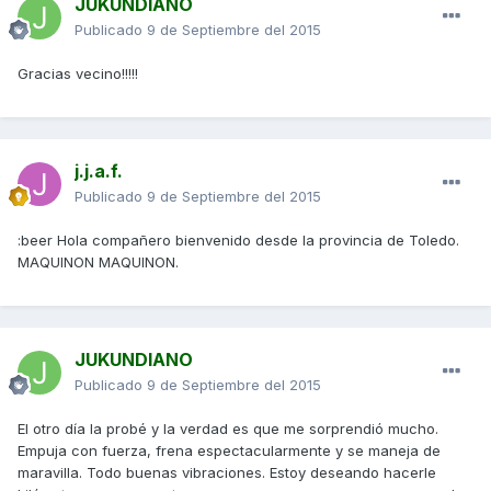
JUKUNDIANO
Publicado
9 de Septiembre del 2015
Gracias vecino!!!!!
j.j.a.f.
Publicado
9 de Septiembre del 2015
:beer Hola compañero bienvenido desde la provincia de Toledo.
MAQUINON MAQUINON.
JUKUNDIANO
Publicado
9 de Septiembre del 2015
El otro día la probé y la verdad es que me sorprendió mucho.
Empuja con fuerza, frena espectacularmente y se maneja de
maravilla. Todo buenas vibraciones. Estoy deseando hacerle