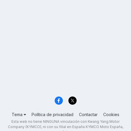
Tema
Política de privacidad
Contactar
Cookies
Esta web no tiene NINGUNA vinculación con Kwang Yang Motor
Company (KYMCO), ni con su filial en España KYMCO Moto España,