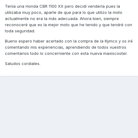
Tenía una Honda CBR 1100 XX pero decidí venderla pues la
utilizaba muy poco, aparte de que para lo que utilizo la moto
actualmente no era la más adecuada. Ahora bien, siempre
reconoceré que es la mejor moto que he tenido y que tendré con
toda seguridad.
Bueno espero haber acertado con la compra de la Kymco y os iré
comentando mis experiencias, aprendiendo de todos vuestros
comentarios todo lo concerniente con esta nueva maxiscooter.
Saludos cordiales.