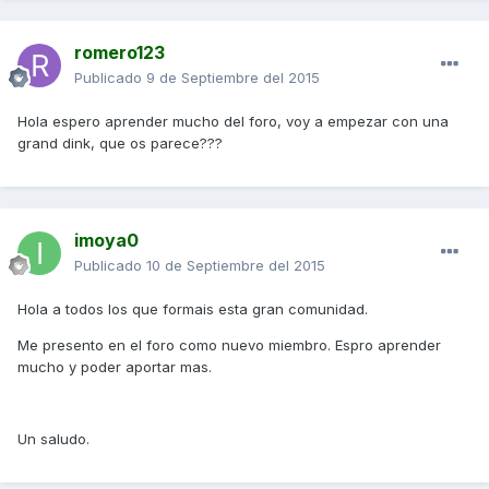
romero123
Publicado
9 de Septiembre del 2015
Hola espero aprender mucho del foro, voy a empezar con una
grand dink, que os parece???
imoya0
Publicado
10 de Septiembre del 2015
Hola a todos los que formais esta gran comunidad.
Me presento en el foro como nuevo miembro. Espro aprender
mucho y poder aportar mas.
Un saludo.