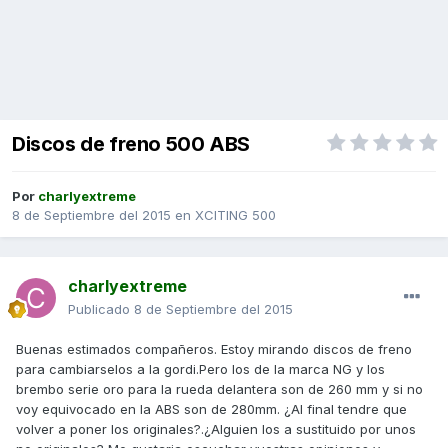
Discos de freno 500 ABS
Por
charlyextreme
8 de Septiembre del 2015
en
XCITING 500
charlyextreme
Publicado
8 de Septiembre del 2015
Buenas estimados compañeros. Estoy mirando discos de freno
para cambiarselos a la gordi.Pero los de la marca NG y los
brembo serie oro para la rueda delantera son de 260 mm y si no
voy equivocado en la ABS son de 280mm. ¿Al final tendre que
volver a poner los originales?.¿Alguien los a sustituido por unos