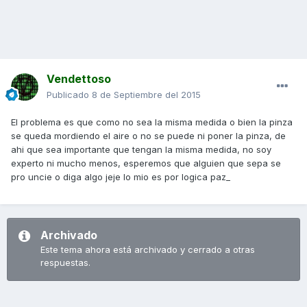
Vendettoso
Publicado
8 de Septiembre del 2015
El problema es que como no sea la misma medida o bien la pinza
se queda mordiendo el aire o no se puede ni poner la pinza, de
ahi que sea importante que tengan la misma medida, no soy
experto ni mucho menos, esperemos que alguien que sepa se
pro uncie o diga algo jeje lo mio es por logica paz_
Archivado
Este tema ahora está archivado y cerrado a otras
respuestas.