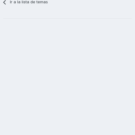
Ir a la lista de temas