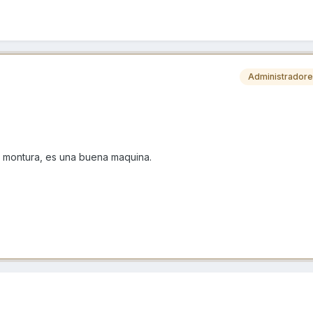
Administrador
 montura, es una buena maquina.