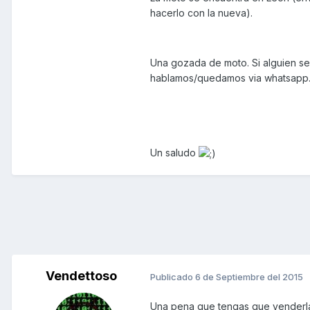
hacerlo con la nueva).
Una gozada de moto. Si alguien s
hablamos/quedamos via whatsapp
Un saludo
Vendettoso
Publicado
6 de Septiembre del 2015
Una pena que tengas que venderla