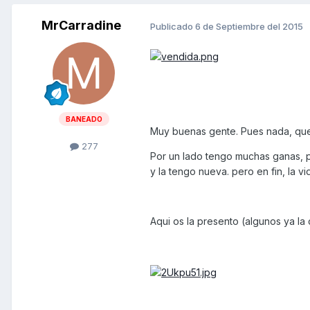
MrCarradine
Publicado
6 de Septiembre del 2015
BANEADO
Muy buenas gente. Pues nada, que
277
Por un lado tengo muchas ganas, 
y la tengo nueva. pero en fin, la vid
Aqui os la presento (algunos ya la