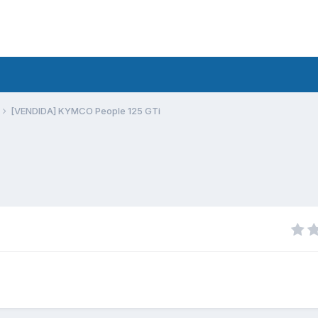
[VENDIDA] KYMCO People 125 GTi