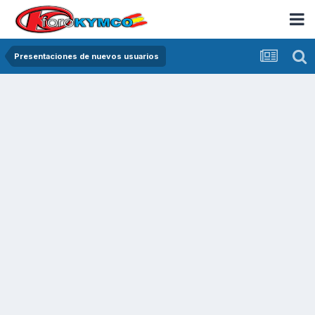
Presentaciones de nuevos usuarios