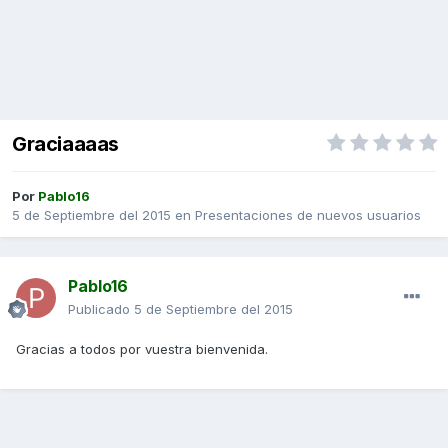
Graciaaaas
Por
Pablo16
5 de Septiembre del 2015
en
Presentaciones de nuevos usuarios
Pablo16
Publicado
5 de Septiembre del 2015
Gracias a todos por vuestra bienvenida.