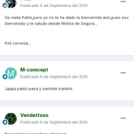
Publicado
6 de Septiembre del 2015
De nada Pablo,pero yo no te he dado la bienvenida aún,pues eso
bienvenido y te saludo desde Molina de Segura...
Poli cerveza_
M-comcept
Publicado
6 de Septiembre del 2015
Jajaja pablo pasa y sientate trankilo
Vendettoso
Publicado
6 de Septiembre del 2015