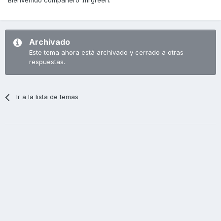
Bienvenido compañero :mrgreen:
Archivado
Este tema ahora está archivado y cerrado a otras
respuestas.
Ir a la lista de temas