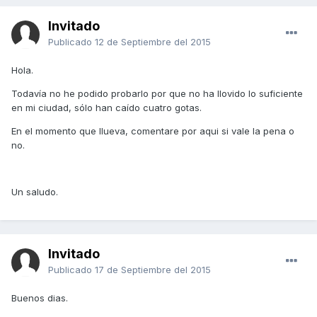
Invitado
Publicado
12 de Septiembre del 2015
Hola.
Todavía no he podido probarlo por que no ha llovido lo suficiente
en mi ciudad, sólo han caído cuatro gotas.
En el momento que llueva, comentare por aqui si vale la pena o
no.
Un saludo.
Invitado
Publicado
17 de Septiembre del 2015
Buenos dias.