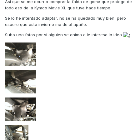
Asi que se me ocurrio comprar la falda de goma que protege de
todo eso de la Kymco Movie XL que tuve hace tiempo.
Se lo he intentado adaptar, no se ha quedado muy bien, pero
espero que este invierno me de al apaño.
Subo una fotos por si alguien se anima o le interesa la idea