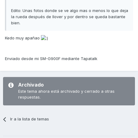
Edito: Unas fotos donde se ve algo mas o menos lo que deja
la rueda después de llover y por dentro se queda bastante
bien.
Kedo muy apañao
Enviado desde mi SM-G900F mediante Tapatalk
Archivado
Este tema ahora está archivado y cerrado a otras
respuestas.
Ir a la lista de temas