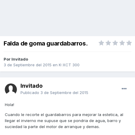
Falda de goma guardabarros.
Por Invitado
3 de Septiembre del 2015
en
K-XCT 300
Invitado
Publicado
3 de Septiembre del 2015
Hola!
Cuando le recorte el guardabarros para mejorar la estetica, al
llegar el invierno me supuse que se pondria de agua, barro y
suciedad la parte del motor de arranque y demas.