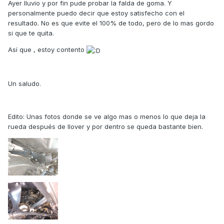
Ayer lluvio y por fin pude probar la falda de goma. Y
personalmente puedo decir que estoy satisfecho con el
resultado. No es que evite el 100% de todo, pero de lo mas gordo
si que te quita.
Así que , estoy contento
Un saludo.
Edito: Unas fotos donde se ve algo mas o menos lo que deja la
rueda después de llover y por dentro se queda bastante bien.