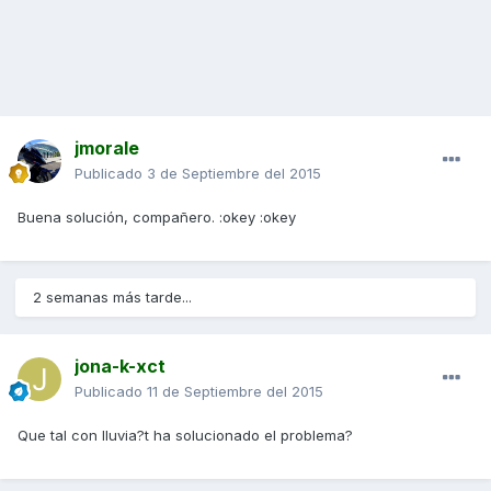
jmorale
Publicado
3 de Septiembre del 2015
Buena solución, compañero. :okey :okey
2 semanas más tarde...
jona-k-xct
Publicado
11 de Septiembre del 2015
Que tal con lluvia?t ha solucionado el problema?