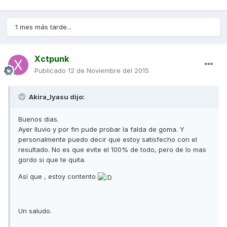
1 mes más tarde...
Xctpunk
Publicado
12 de Noviembre del 2015
Akira_Iyasu dijo:
Buenos dias.
Ayer lluvio y por fin pude probar la falda de goma. Y
personalmente puedo decir que estoy satisfecho con el
resultado. No es que evite el 100% de todo, pero de lo mas
gordo si que te quita.
Así que , estoy contento
Un saludo.