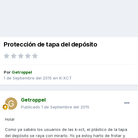
Protección de tapa del depósito
Por
Getroppel
1 de Septiembre del 2015
en
K-XCT
Getroppel
Publicado
1 de Septiembre del 2015
Hola!
Como ya sabéis los usuarios de las k-xct, el plástico de la tapa
del depósito se raya con mirarlo. Yo ya estoy harto de frotar y