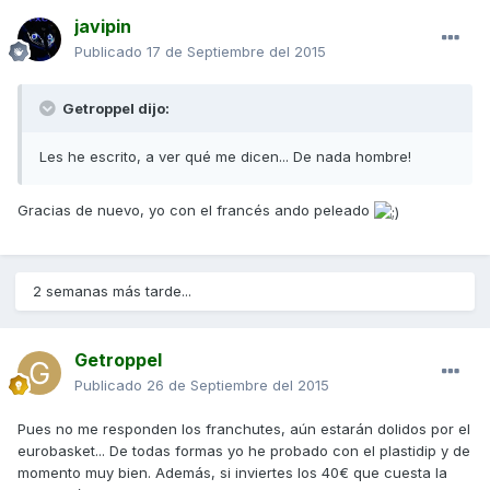
javipin
Publicado
17 de Septiembre del 2015
Getroppel dijo:
Les he escrito, a ver qué me dicen... De nada hombre!
Gracias de nuevo, yo con el francés ando peleado
2 semanas más tarde...
Getroppel
Publicado
26 de Septiembre del 2015
Pues no me responden los franchutes, aún estarán dolidos por el
eurobasket... De todas formas yo he probado con el plastidip y de
momento muy bien. Además, si inviertes los 40€ que cuesta la