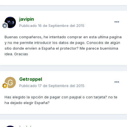
javipin
Publicado
16 de Septiembre del 2015
Buenas compañeros, he intentado comprar en esta ultima pagina
y no me permite introducir los datos de pago. Conocéis de algún
sitio donde envíen a España el protector? Me parece buenisima
idea. Gracias
Getroppel
Publicado
17 de Septiembre del 2015
Has elegido la opción de pagar con paypal o con tarjeta? no te
ha dejado elegir España?