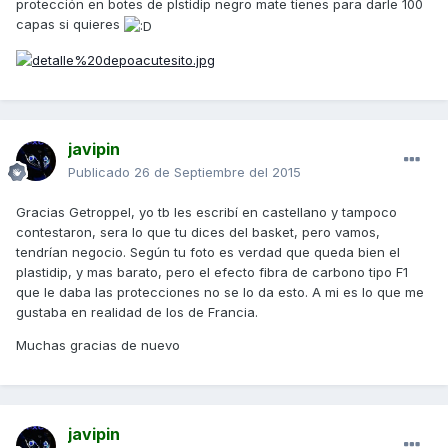
protección en botes de plstidip negro mate tienes para darle 100
capas si quieres
javipin
Publicado
26 de Septiembre del 2015
Gracias Getroppel, yo tb les escribí en castellano y tampoco
contestaron, sera lo que tu dices del basket, pero vamos,
tendrían negocio. Según tu foto es verdad que queda bien el
plastidip, y mas barato, pero el efecto fibra de carbono tipo F1
que le daba las protecciones no se lo da esto. A mi es lo que me
gustaba en realidad de los de Francia.
Muchas gracias de nuevo
javipin