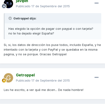
javipin
Publicado
17 de Septiembre del 2015
Getroppel dijo:
Has elegido la opción de pagar con paypal o con tarjeta?
no te ha dejado elegir España?
Si, si, los datos de dirección los puse todos, incluido España, y he
intentado con la tarjeta y con PayPal y se quedaba en la misma
pagina, y no se porque. Gracias Getroppel
Getroppel
Publicado
17 de Septiembre del 2015
Les he escrito, a ver qué me dicen... De nada hombre!