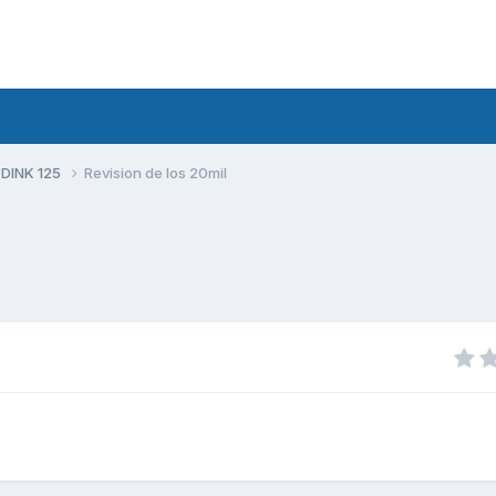
 DINK 125
Revision de los 20mil