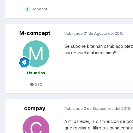
Donador
M-comcept
Publicado
31 de Agosto del 2015
Se supone k te han cambiado pieza
asi de vuelta al mecanico!!!!!!
Usuarios
280
compay
Publicado
3 de Septiembre del 2015
A mi parecer, la disminucion de pot
que revisar el filtro o alguna conex