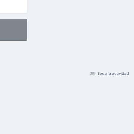
Toda la actividad