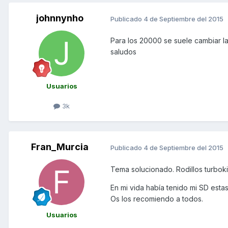
johnnynho
Publicado
4 de Septiembre del 2015
Para los 20000 se suele cambiar la
saludos
Usuarios
3k
Fran_Murcia
Publicado
4 de Septiembre del 2015
Tema solucionado. Rodillos turboki
En mi vida había tenido mi SD esta
Os los recomiendo a todos.
Usuarios