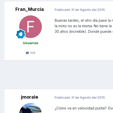
Fran_Murcia
Publicado
31 de Agosto del 2015
Buenas tardes, el otro día pase la 
la moto no es la misma. No tiene l
30 años (increible). Donde puede e
Usuarios
109
jmorale
Publicado
31 de Agosto del 2015
¿Cómo va en velocidad punta?. Eso