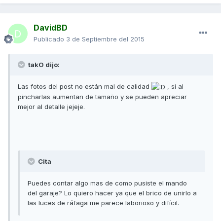
DavidBD
Publicado
3 de Septiembre del 2015
takO dijo:
Las fotos del post no están mal de calidad
, si al
pincharlas aumentan de tamaño y se pueden apreciar
mejor al detalle jejeje.
Cita
Puedes contar algo mas de como pusiste el mando
del garaje? Lo quiero hacer ya que el brico de unirlo a
las luces de ráfaga me parece laborioso y difícil.