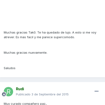
Muchas gracias Tak0. Te ha quedado de lujo. A esto si me voy
atrever. Es mas facil y me parece supercomodo.
Muchas gracias nuevamente.
Saludos
Rudi
Publicado
3 de Septiembre del 2015
Muy curado compañero paz_