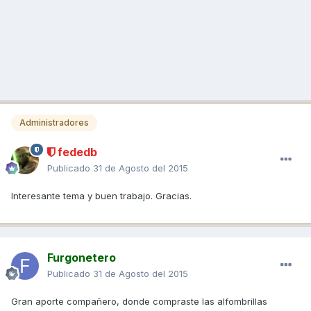
Administradores
fededb
Publicado
31 de Agosto del 2015
Interesante tema y buen trabajo. Gracias.
Furgonetero
Publicado
31 de Agosto del 2015
Gran aporte compañero, donde compraste las alfombrillas