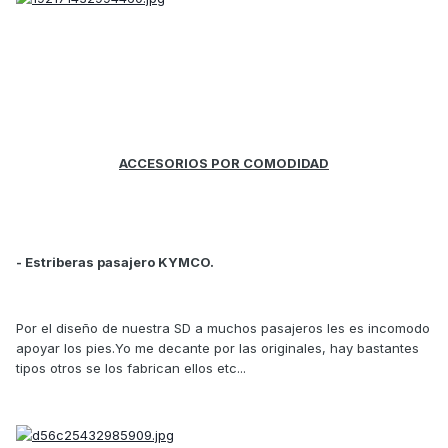
ACCESORIOS POR COMODIDAD
- Estriberas pasajero KYMCO.
Por el diseño de nuestra SD a muchos pasajeros les es incomodo
apoyar los pies.Yo me decante por las originales, hay bastantes
tipos otros se los fabrican ellos etc...