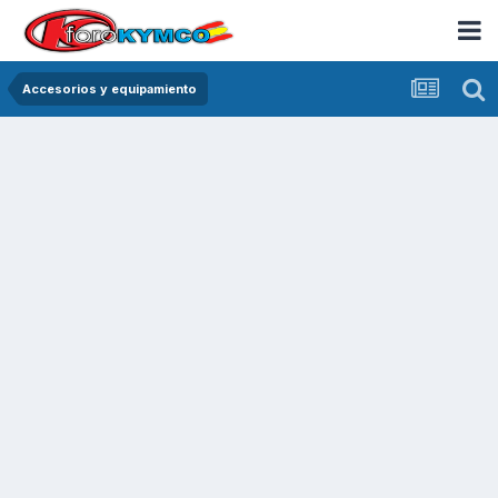
Accesorios y equipamiento