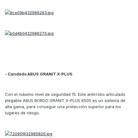
- Candado ABUS GRANIT X-PLUS
Con el máximo nivel de seguridad 15. Este antirrobo articulado
plegable ABUS BORDO GRANIT X-PLUS 6500 es un sistema de
alta gama, para conseguir una protección superior para los
lugares de riesgo.