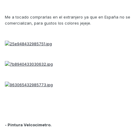
Me a tocado comprarlas en el extranjero ya que en España no se
comercializan, para gustos los colores jejeje.
- Pintura Velcocimetro.