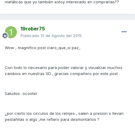
metálicas que yo también estoy interesado en comprarlas??
19rober75
Publicado
31 de Agosto del 2015
Wow , magnifico post claro_que_si paz_
Con todo lo necesario para poder valorar y visualizar muchos
cambios en nuestras SD , gracias compañero por este post .
Saludos. :scooter
¿por cierto los circulos de los relojes , salen a presion o llevan
pestañitas o algo ,me refiero para desmontarlos ?