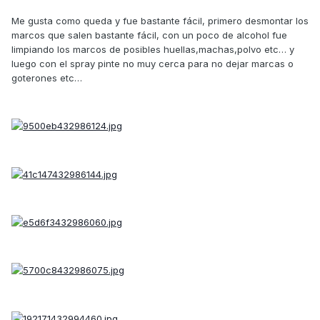
Me gusta como queda y fue bastante fácil, primero desmontar los
marcos que salen bastante fácil, con un poco de alcohol fue
limpiando los marcos de posibles huellas,machas,polvo etc… y
luego con el spray pinte no muy cerca para no dejar marcas o
goterones etc…