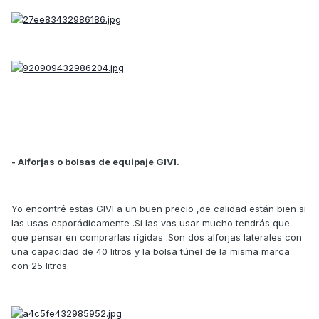
- Alforjas o bolsas de equipaje GIVI.
Yo encontré estas GIVI a un buen precio ,de calidad están bien si
las usas esporádicamente .Si las vas usar mucho tendrás que
que pensar en comprarlas rígidas .Son dos alforjas laterales con
una capacidad de 40 litros y la bolsa túnel de la misma marca
con 25 litros.