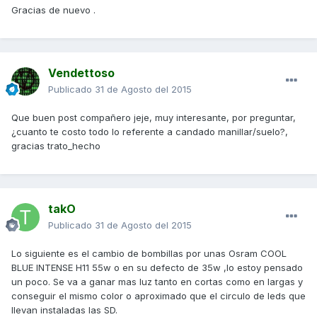
Gracias de nuevo .
Vendettoso
Publicado
31 de Agosto del 2015
Que buen post compañero jeje, muy interesante, por preguntar,
¿cuanto te costo todo lo referente a candado manillar/suelo?,
gracias trato_hecho
takO
Publicado
31 de Agosto del 2015
Lo siguiente es el cambio de bombillas por unas Osram COOL
BLUE INTENSE H11 55w o en su defecto de 35w ,lo estoy pensado
un poco. Se va a ganar mas luz tanto en cortas como en largas y
conseguir el mismo color o aproximado que el circulo de leds que
llevan instaladas las SD.