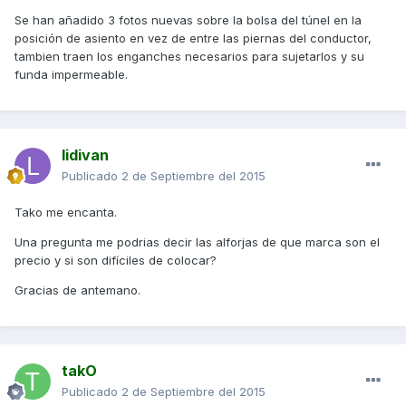
Se han añadido 3 fotos nuevas sobre la bolsa del túnel en la
posición de asiento en vez de entre las piernas del conductor,
tambien traen los enganches necesarios para sujetarlos y su
funda impermeable.
lidivan
Publicado
2 de Septiembre del 2015
Tako me encanta.
Una pregunta me podrias decir las alforjas de que marca son el
precio y si son difíciles de colocar?
Gracias de antemano.
takO
Publicado
2 de Septiembre del 2015