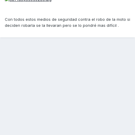
Con todos estos medios de seguridad contra el robo de la moto si
deciden robarla se la llevaran pero se lo pondré mas difícil .