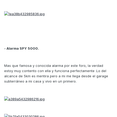
- Alarma SPY 5000.
Mas que famosa y conocida alarma por este foro, la verdad
estoy muy contento con ella y funciona perfectamente .Lo del
alcance de 5km es mentira pero a mi me llega desde el garage
subterráneo a mi casa y vivo en un primero.