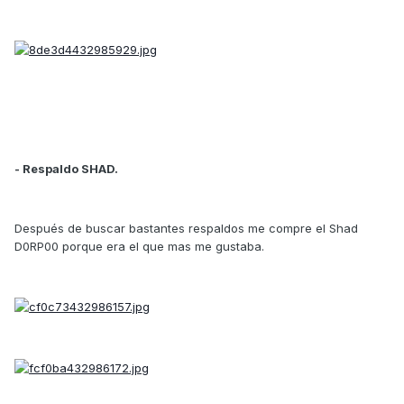
- Respaldo SHAD.
Después de buscar bastantes respaldos me compre el Shad
D0RP00 porque era el que mas me gustaba.