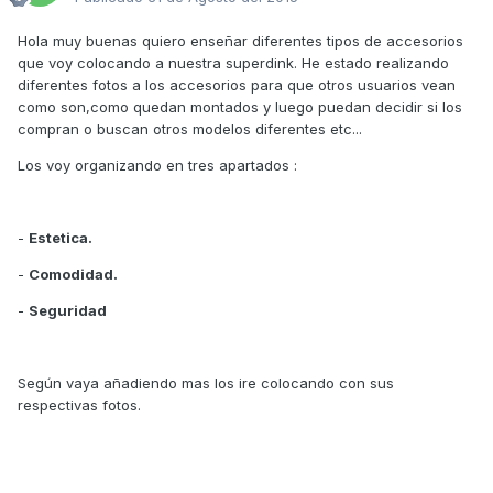
Hola muy buenas quiero enseñar diferentes tipos de accesorios
que voy colocando a nuestra superdink. He estado realizando
diferentes fotos a los accesorios para que otros usuarios vean
como son,como quedan montados y luego puedan decidir si los
compran o buscan otros modelos diferentes etc...
Los voy organizando en tres apartados :
-
Estetica.
-
Comodidad.
-
Seguridad
Según vaya añadiendo mas los ire colocando con sus
respectivas fotos.