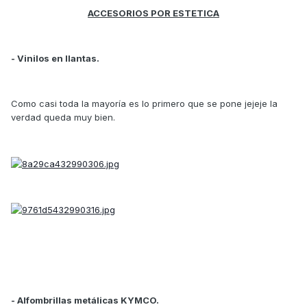
ACCESORIOS POR ESTETICA
- Vinilos en llantas.
Como casi toda la mayoría es lo primero que se pone jejeje la
verdad queda muy bien.
- Alfombrillas metálicas KYMCO.