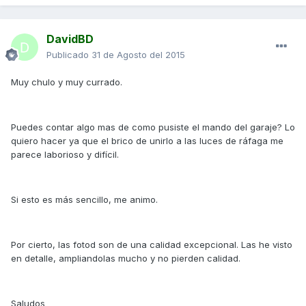
DavidBD
Publicado
31 de Agosto del 2015
Muy chulo y muy currado.
Puedes contar algo mas de como pusiste el mando del garaje? Lo
quiero hacer ya que el brico de unirlo a las luces de ráfaga me
parece laborioso y difícil.
Si esto es más sencillo, me animo.
Por cierto, las fotod son de una calidad excepcional. Las he visto
en detalle, ampliandolas mucho y no pierden calidad.
Saludos