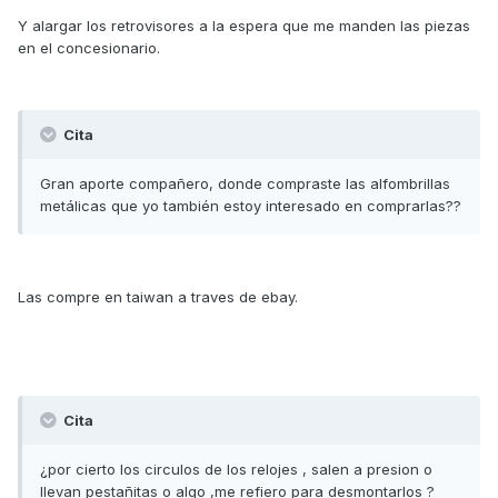
Y alargar los retrovisores a la espera que me manden las piezas
en el concesionario.
Cita
Gran aporte compañero, donde compraste las alfombrillas
metálicas que yo también estoy interesado en comprarlas??
Las compre en taiwan a traves de ebay.
Cita
¿por cierto los circulos de los relojes , salen a presion o
llevan pestañitas o algo ,me refiero para desmontarlos ?