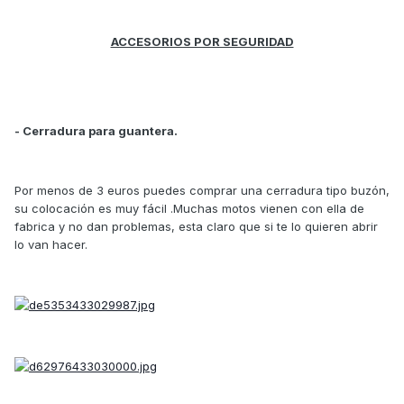
ACCESORIOS POR SEGURIDAD
- Cerradura para guantera.
Por menos de 3 euros puedes comprar una cerradura tipo buzón,
su colocación es muy fácil .Muchas motos vienen con ella de
fabrica y no dan problemas, esta claro que si te lo quieren abrir
lo van hacer.