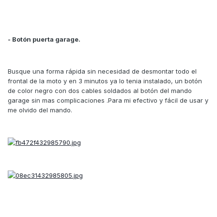
- Botón puerta garage.
Busque una forma rápida sin necesidad de desmontar todo el
frontal de la moto y en 3 minutos ya lo tenia instalado, un botón
de color negro con dos cables soldados al botón del mando
garage sin mas complicaciones .Para mi efectivo y fácil de usar y
me olvido del mando.