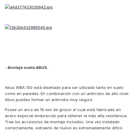
- Anclaje suelo ABUS.
Abus WBA 100 está diseñado para ser utilizado tanto en suelo
como en paredes. En combinación con un antirrobo de alto nivel
Abus puedes formar un antirrobo muy seguro.
Posee un arco de 16 mm de grosor el cual está fabricado en
acero especial endurecido para obtener la más alta resistencia.
Trae los accesorios de montaje incluidos. Una vez instalado
correctamente, extraerlo de nuevo es extremadamente difícil.