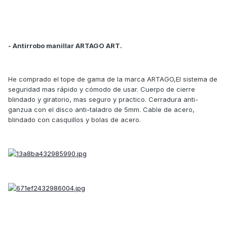
- Antirrobo manillar ARTAGO ART.
He comprado el tope de gama de la marca ARTAGO,El sistema de
seguridad mas rápido y cómodo de usar. Cuerpo de cierre
blindado y giratorio, mas seguro y practico. Cerradura anti-
ganzua con el disco anti-taladro de 5mm. Cable de acero,
blindado con casquillos y bolas de acero.