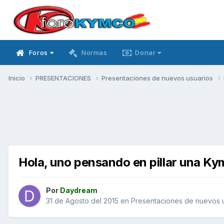
Foros
Normas
Donar
Inicio
PRESENTACIONES
Presentaciones de nuevos usuarios
Hola, uno pensando en pillar una K
Por
Daydream
31 de Agosto del 2015
en
Presentaciones de nuevos 