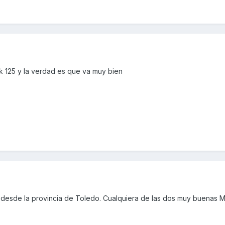
 125 y la verdad es que va muy bien
desde la provincia de Toledo. Cualquiera de las dos muy buenas