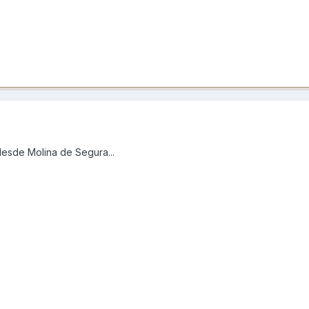
desde Molina de Segura...