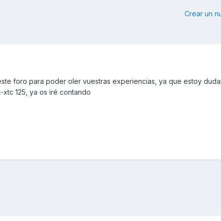
Crear un 
ste foro para poder oler vuestras experiencias, ya que estoy dud
-xtc 125, ya os iré contando