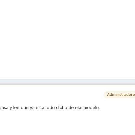
Administrador
pasa y lee que ya esta todo dicho de ese modelo.