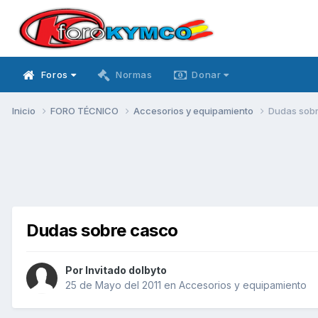
Foros
Normas
Donar
Inicio
FORO TÉCNICO
Accesorios y equipamiento
Dudas sob
Dudas sobre casco
Por Invitado dolbyto
25 de Mayo del 2011
en
Accesorios y equipamiento