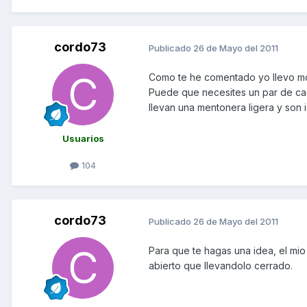
cordo73
Publicado
26 de Mayo del 2011
Como te he comentado yo llevo mod
Puede que necesites un par de cas
llevan una mentonera ligera y son 
Usuarios
104
cordo73
Publicado
26 de Mayo del 2011
Para que te hagas una idea, el mio
abierto que llevandolo cerrado.