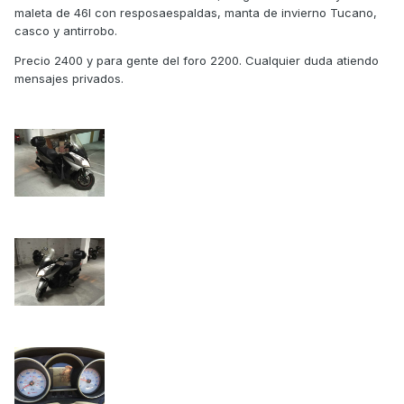
maleta de 46l con resposaespaldas, manta de invierno Tucano,
casco y antirrobo.
Precio 2400 y para gente del foro 2200. Cualquier duda atiendo
mensajes privados.