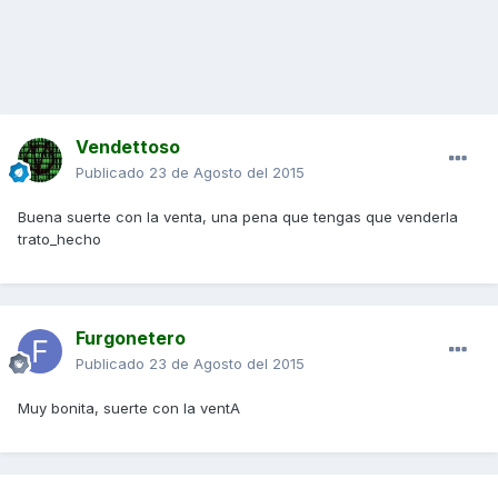
Vendettoso
Publicado
23 de Agosto del 2015
Buena suerte con la venta, una pena que tengas que venderla
trato_hecho
Furgonetero
Publicado
23 de Agosto del 2015
Muy bonita, suerte con la ventA