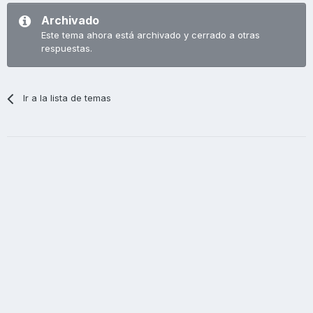
Archivado
Este tema ahora está archivado y cerrado a otras
respuestas.
Ir a la lista de temas