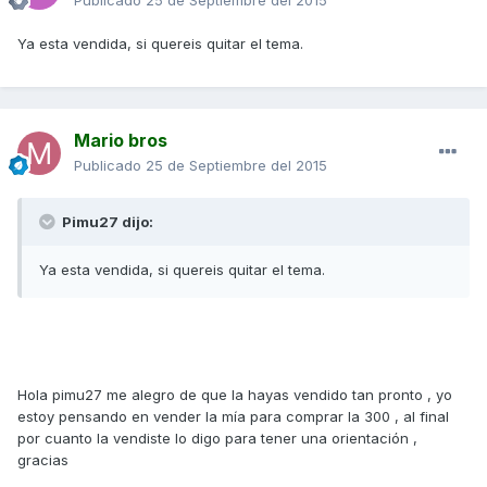
Publicado
25 de Septiembre del 2015
Ya esta vendida, si quereis quitar el tema.
Mario bros
Publicado
25 de Septiembre del 2015
Pimu27 dijo:
Ya esta vendida, si quereis quitar el tema.
Hola pimu27 me alegro de que la hayas vendido tan pronto , yo
estoy pensando en vender la mía para comprar la 300 , al final
por cuanto la vendiste lo digo para tener una orientación ,
gracias