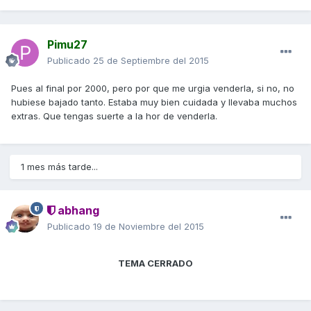
Pimu27
Publicado
25 de Septiembre del 2015
Pues al final por 2000, pero por que me urgia venderla, si no, no
hubiese bajado tanto. Estaba muy bien cuidada y llevaba muchos
extras. Que tengas suerte a la hor de venderla.
1 mes más tarde...
abhang
Publicado
19 de Noviembre del 2015
TEMA CERRADO