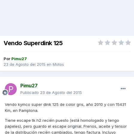
Vendo Superdink 125
Por
Pimu27
23 de Agosto del 2015
en
Motos
Pimu27
Publicado
23 de Agosto del 2015
Vendo kymco super dink 125 de color gris, año 2010 y con 15431
Km, en Pamplona.
Tiene escape tk h2 recién puesto (está homologado y tengo
papeles), pero guardo el escape original. Frenos, aceite y tensor
de la distribución recién cambiados, tengo factura. Incluyo