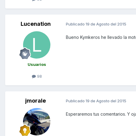
Lucenation
Publicado
19 de Agosto del 2015
Bueno Kymkeros he llevado la moto
Usuarios
98
jmorale
Publicado
19 de Agosto del 2015
Esperaremos tus comentarios. Y o