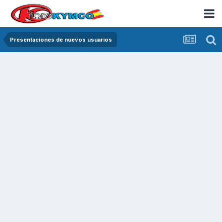
Presentaciones de nuevos usuarios