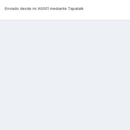
Enviado desde mi A0001 mediante Tapatalk