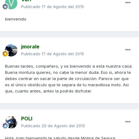
Publicado
17 de Agosto del 2015
bienvenido
jmorale
Publicado
17 de Agosto del 2015
Buenas tardes, compañero, y se bienvenido a esta nuestra casa.
Buena montura quieres, no cabe la menor duda. Eso si, ahora te
debes centrar en sacar la parte de circulación. Parece ser que
es el único obstáculo que te separa de tu maravillosa moto. Asi
que, cuanto antes, antes la podrás disfrutar.
POLI
Publicado
20 de Agosto del 2015
Hola Joan bienvenido,te saludo desde Molina de Segura...