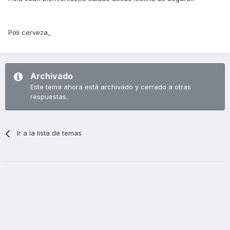
Poli cerveza_
Archivado
Este tema ahora está archivado y cerrado a otras
respuestas.
Ir a la lista de temas