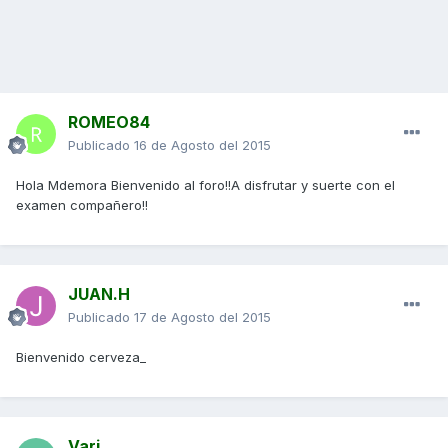
ROMEO84
Publicado
16 de Agosto del 2015
Hola Mdemora Bienvenido al foro!!A disfrutar y suerte con el
examen compañero!!
JUAN.H
Publicado
17 de Agosto del 2015
Bienvenido cerveza_
Vari