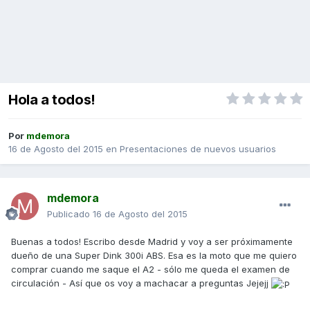
Hola a todos!
Por
mdemora
16 de Agosto del 2015
en
Presentaciones de nuevos usuarios
mdemora
Publicado
16 de Agosto del 2015
Buenas a todos! Escribo desde Madrid y voy a ser próximamente
dueño de una Super Dink 300i ABS. Esa es la moto que me quiero
comprar cuando me saque el A2 - sólo me queda el examen de
circulación - Así que os voy a machacar a preguntas Jejejj