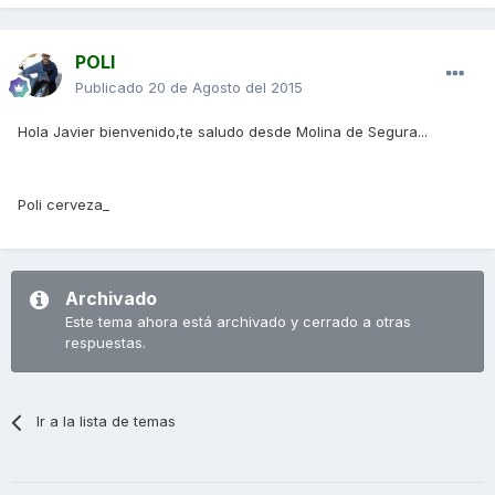
POLI
Publicado
20 de Agosto del 2015
Hola Javier bienvenido,te saludo desde Molina de Segura...
Poli cerveza_
Archivado
Este tema ahora está archivado y cerrado a otras
respuestas.
Ir a la lista de temas