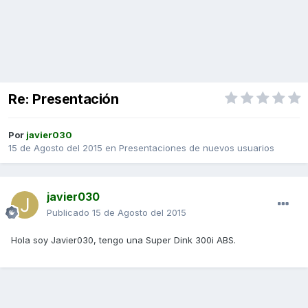
Re: Presentación
Por
javier030
15 de Agosto del 2015
en
Presentaciones de nuevos usuarios
javier030
Publicado
15 de Agosto del 2015
Hola soy Javier030, tengo una Super Dink 300i ABS.