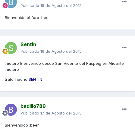
Publicado
15 de Agosto del 2015
Bienvenido al foro :beer
Sentin
Publicado
16 de Agosto del 2015
:motero Bienvenido desde San Vicente del Raspeig en Alicante
:motero
trato_hecho
SENTIN
badillo789
Publicado
17 de Agosto del 2015
Bienvenidoo :beer