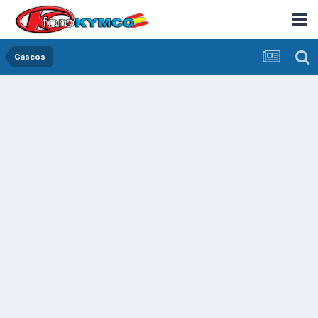
Cascos