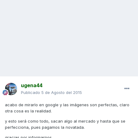
ugena44
Publicado
5 de Agosto del 2015
acabo de mirarlo en google y las imágenes son perfectas, claro
otra cosa es la realidad.
y esto será como todo, sacan algo al mercado y hasta que se
perfecciona, pues pagamos la novatada.
gracias por informarnos.