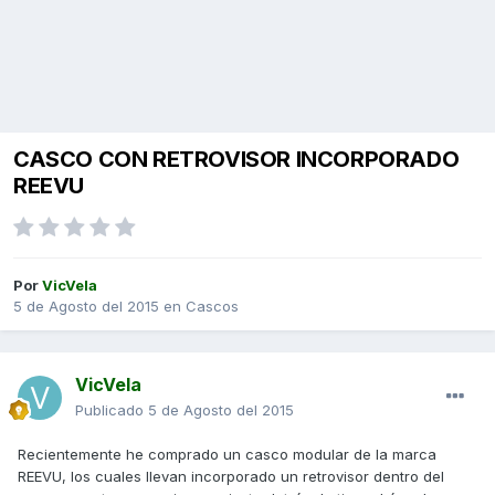
CASCO CON RETROVISOR INCORPORADO
REEVU
Por
VicVela
5 de Agosto del 2015
en
Cascos
VicVela
Publicado
5 de Agosto del 2015
Recientemente he comprado un casco modular de la marca
REEVU, los cuales llevan incorporado un retrovisor dentro del