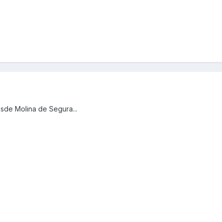
sde Molina de Segura...