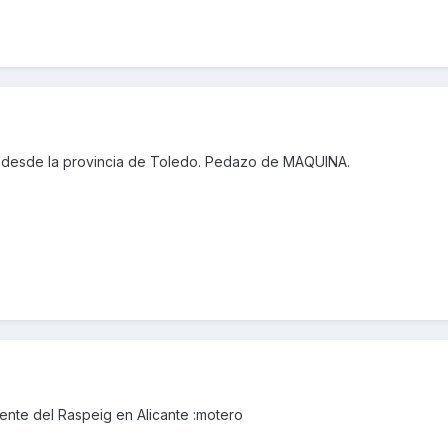
 desde la provincia de Toledo. Pedazo de MAQUINA.
nte del Raspeig en Alicante :motero