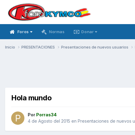
Foros
Normas
Donar
Inicio
PRESENTACIONES
Presentaciones de nuevos usuarios
Hola mundo
Por
Porras34
4 de Agosto del 2015
en
Presentaciones de nuevos u