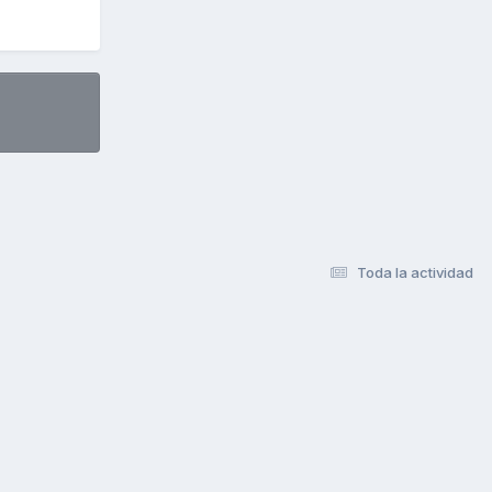
Toda la actividad