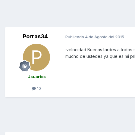
Porras34
Publicado
4 de Agosto del 2015
:velocidad Buenas tardes a todos
mucho de ustedes ya que es mi pr
Usuarios
10