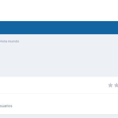
Hola mundo
suarios