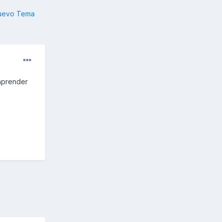
nuevo Tema
aprender