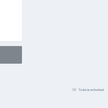
Toda la actividad