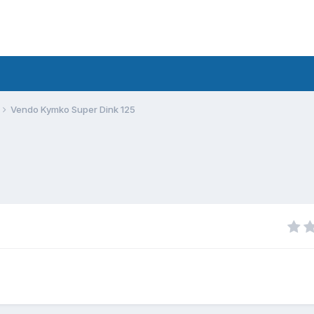
Vendo Kymko Super Dink 125