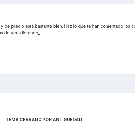
y de precio está bastante bien. Haz lo que te han comentado los 
 de verla llorando_
TEMA CERRADO POR ANTIGUEDAD