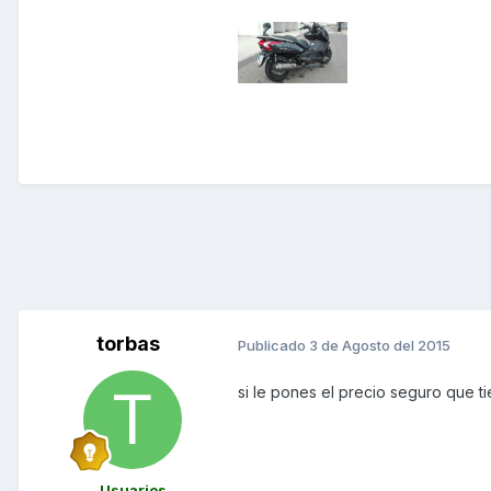
torbas
Publicado
3 de Agosto del 2015
si le pones el precio seguro que 
Usuarios