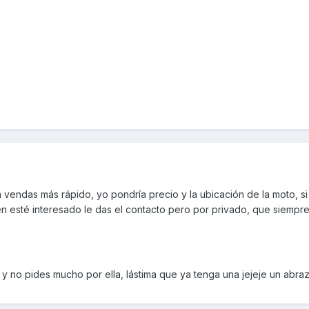
vendas más rápido, yo pondría precio y la ubicación de la moto, si 
 esté interesado le das el contacto pero por privado, que siempre
 no pides mucho por ella, lástima que ya tenga una jejeje un abraz