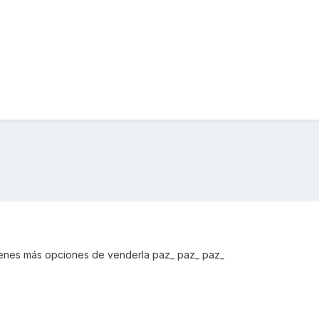
tienes más opciones de venderla paz_ paz_ paz_