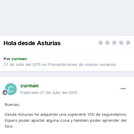
Hola desde Asturias
Por
curman
27 de Julio del 2015
en
Presentaciones de nuevos usuarios
curman
Publicado
27 de Julio del 2015
Buenas,
Desde Asturias he adquirido una superdink 125i de segundamno.
Espero poder aportar alguna cosa y también poder aprender del
foro.