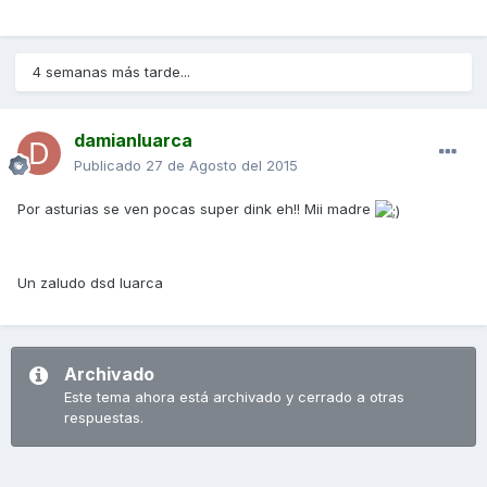
4 semanas más tarde...
damianluarca
Publicado
27 de Agosto del 2015
Por asturias se ven pocas super dink eh!! Mii madre
Un zaludo dsd luarca
Archivado
Este tema ahora está archivado y cerrado a otras
respuestas.