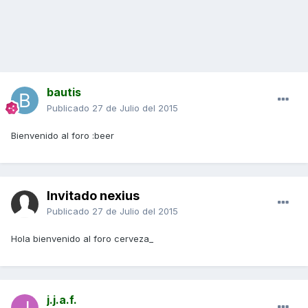
bautis
Publicado
27 de Julio del 2015
Bienvenido al foro :beer
Invitado nexius
Publicado
27 de Julio del 2015
Hola bienvenido al foro cerveza_
j.j.a.f.