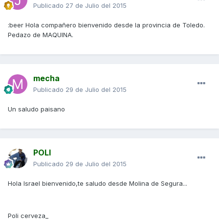
Publicado
27 de Julio del 2015
:beer Hola compañero bienvenido desde la provincia de Toledo.
Pedazo de MAQUINA.
mecha
Publicado
29 de Julio del 2015
Un saludo paisano
POLI
Publicado
29 de Julio del 2015
Hola Israel bienvenido,te saludo desde Molina de Segura...
Poli cerveza_