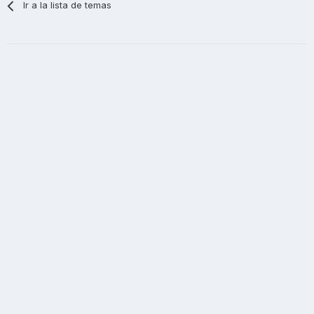
Ir a la lista de temas