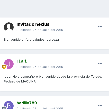
Invitado nexius
Publicado
26 de Julio del 2015
Bienvenido al foro saludos, cerveza_
j.j.a.f.
Publicado
26 de Julio del 2015
:beer Hola compañero bienvenido desde la provincia de Toledo.
Pedazo de MAQUINA.
badillo789
Publicado
26 de Julio del 2015