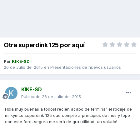
Otra superdink 125 por aquí
Por
KIKE-SD
26 de Julio del 2015
en
Presentaciones de nuevos usuarios
KIKE-SD
Publicado
26 de Julio del 2015
Hola muy buenas a todos! recién acabo de terminar el rodaje de
mi kymco superdink 125 que compré a principios de mes y topé
con este foro, seguro me será de gra utilidad, un saludo!