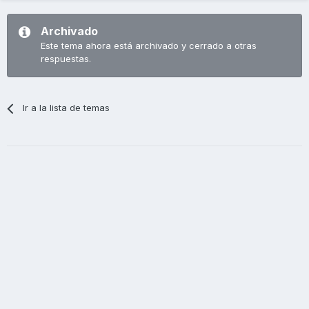
Archivado
Este tema ahora está archivado y cerrado a otras
respuestas.
Ir a la lista de temas