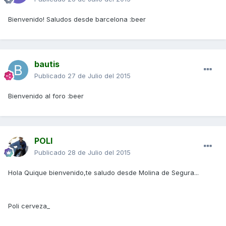
Bienvenido! Saludos desde barcelona :beer
bautis
Publicado
27 de Julio del 2015
Bienvenido al foro :beer
POLI
Publicado
28 de Julio del 2015
Hola Quique bienvenido,te saludo desde Molina de Segura...
Poli cerveza_