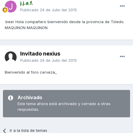
j.j.a.f.
Publicado
24 de Julio del 2015
:beer Hola compañero bienvenido desde la provincia de Toledo.
MAQUINON MAQUINON.
Invitado nexius
Publicado
24 de Julio del 2015
Bienvenido al foro cerveza_
Archivado
Este tema ahora está archivado y cerrado a otras
respuestas.
Ir a la lista de temas