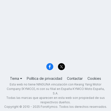
Tema
Política de privacidad
Contactar
Cookies
Esta web no tiene NINGUNA vinculación con Kwang Yang Motor
Company (KYMCO), ni con su filial en España KYMCO Moto España,
S.A.
Todas las marcas que aparecen en esta web son propiedad de sus
respectivos dueños.
Copyright © 2010 - 2025 ForoKymco. Todos los derechos reservados.