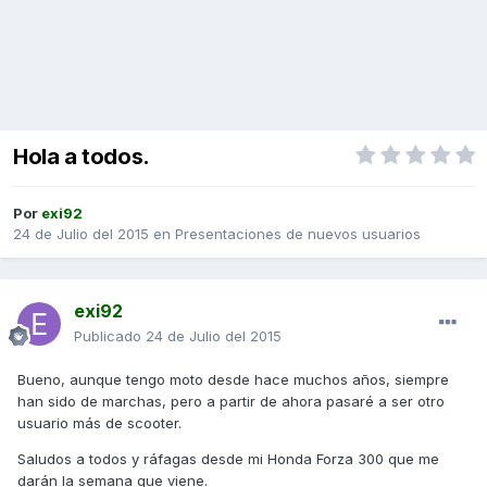
Hola a todos.
Por
exi92
24 de Julio del 2015
en
Presentaciones de nuevos usuarios
exi92
Publicado
24 de Julio del 2015
Bueno, aunque tengo moto desde hace muchos años, siempre
han sido de marchas, pero a partir de ahora pasaré a ser otro
usuario más de scooter.
Saludos a todos y ráfagas desde mi Honda Forza 300 que me
darán la semana que viene.