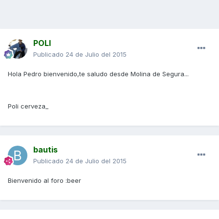
POLI
Publicado
24 de Julio del 2015
Hola Pedro bienvenido,te saludo desde Molina de Segura...
Poli cerveza_
bautis
Publicado
24 de Julio del 2015
Bienvenido al foro :beer