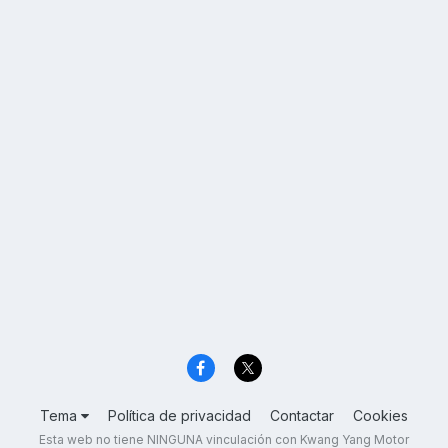
Tema
Política de privacidad
Contactar
Cookies
Esta web no tiene NINGUNA vinculación con Kwang Yang Motor