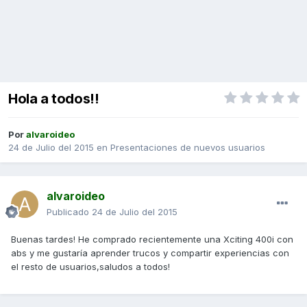
Hola a todos!!
Por
alvaroideo
24 de Julio del 2015
en
Presentaciones de nuevos usuarios
alvaroideo
Publicado
24 de Julio del 2015
Buenas tardes! He comprado recientemente una Xciting 400i con
abs y me gustaría aprender trucos y compartir experiencias con
el resto de usuarios,saludos a todos!