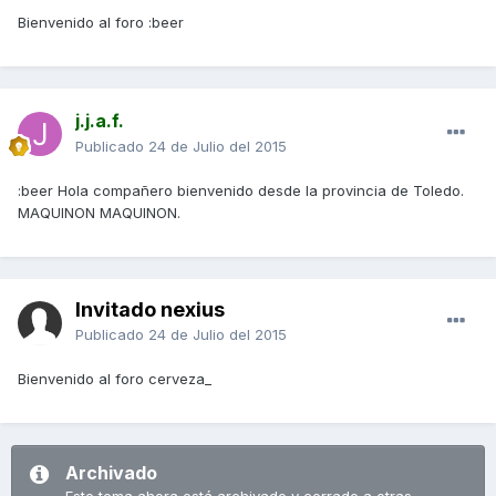
Bienvenido al foro :beer
j.j.a.f.
Publicado
24 de Julio del 2015
:beer Hola compañero bienvenido desde la provincia de Toledo.
MAQUINON MAQUINON.
Invitado nexius
Publicado
24 de Julio del 2015
Bienvenido al foro cerveza_
Archivado