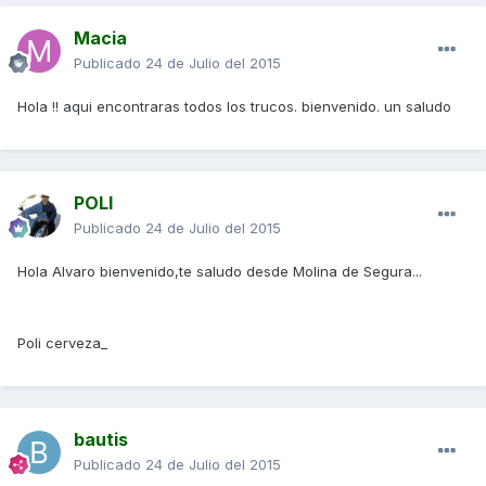
Macia
Publicado
24 de Julio del 2015
Hola !! aqui encontraras todos los trucos. bienvenido. un saludo
POLI
Publicado
24 de Julio del 2015
Hola Alvaro bienvenido,te saludo desde Molina de Segura...
Poli cerveza_
bautis
Publicado
24 de Julio del 2015