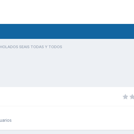
HOLADOS SEAIS TODAS Y TODOS
uarios