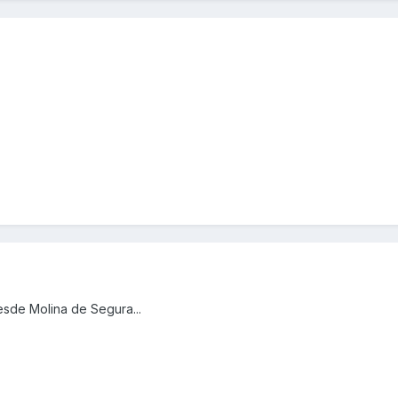
esde Molina de Segura...