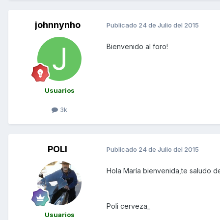
johnnynho
Publicado
24 de Julio del 2015
Bienvenido al foro!
Usuarios
3k
POLI
Publicado
24 de Julio del 2015
Hola María bienvenida,te saludo d
Poli cerveza_
Usuarios