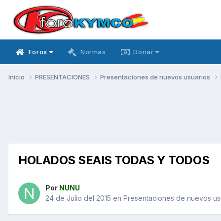
Foros
Normas
Donar
Inicio
PRESENTACIONES
Presentaciones de nuevos usuarios
HOLADOS SEAIS TODAS Y TODOS
Por
NUNU
24 de Julio del 2015
en
Presentaciones de nuevos us