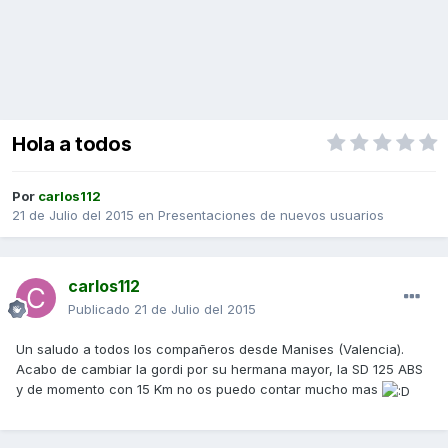
Hola a todos
Por
carlos112
21 de Julio del 2015
en
Presentaciones de nuevos usuarios
carlos112
Publicado
21 de Julio del 2015
Un saludo a todos los compañeros desde Manises (Valencia).
Acabo de cambiar la gordi por su hermana mayor, la SD 125 ABS
y de momento con 15 Km no os puedo contar mucho mas