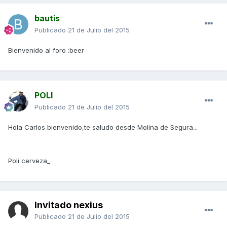
bautis
Publicado
21 de Julio del 2015
Bienvenido al foro :beer
POLI
Publicado
21 de Julio del 2015
Hola Carlos bienvenido,te saludo desde Molina de Segura...
Poli cerveza_
Invitado nexius
Publicado
21 de Julio del 2015