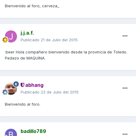
Bienvenido al foro, cerveza_
j.j.a.f.
Publicado
21 de Julio del 2015
:beer Hola compañero bienvenido desde la provincia de Toledo.
Pedazo de MAQUINA.
abhang
Publicado
22 de Julio del 2015
Bienvenido al foro.
badillo789