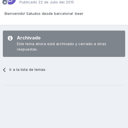
Publicado
22 de Julio del 2015
Bienvenido! Saludos desde barcelona! :beer
Archivado
Este tema ahora está archivado y cerrado a otras
respuestas.
Ir a la lista de temas