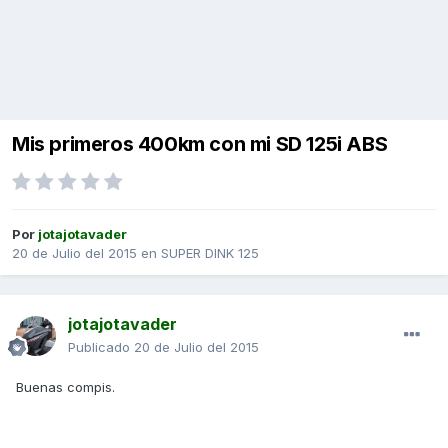
Mis primeros 400km con mi SD 125i ABS
Por
jotajotavader
20 de Julio del 2015
en
SUPER DINK 125
jotajotavader
Publicado
20 de Julio del 2015
Buenas compis.