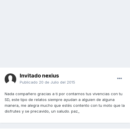
Invitado nexius
Publicado
20 de Julio del 2015
Nada compañero gracias a ti por contarnos tus vivencias con tu
SD, este tipo de relatos siempre ayudan a alguien de alguna
manera, me alegra mucho que estés contento con tu moto que la
disfrutes y se precavido, un saludo. paz_