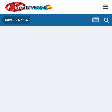
SUPER DINK 125