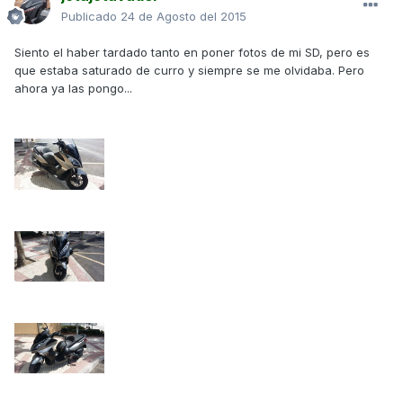
Publicado
24 de Agosto del 2015
Siento el haber tardado tanto en poner fotos de mi SD, pero es
que estaba saturado de curro y siempre se me olvidaba. Pero
ahora ya las pongo...