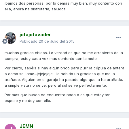
ibamos dos personas, por lo demas muy bien, muy contento con
ella, ahora ha disfrutarla, saludos.
jotajotavader
Publicado
20 de Julio del 2015
muchas gracias chicos. La verdad es que no me arrepiento de la
compra, estoy cada vez mas contento con la moto.
Por cierto, sabéis si hay algún brico para pulir la cúpula delantera
o como se llame...jejejejeje. Ha habido un gracioso que me la
arañado. Alguien en el garaje ha pasado algo que la ha arañado.
a simple vista no se ve, pero al sol se ve perfectamente.
Por mas que busco no encuentro nada o es que estoy tan
espeso y no doy con ello.
JEMN