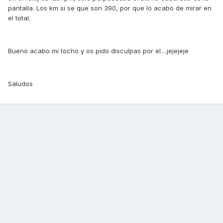
pantalla. Los km si se que son 390, por que lo acabo de mirar en
el total.
Bueno acabo mi tocho y os pido disculpas por el....jejejeje
Saludos