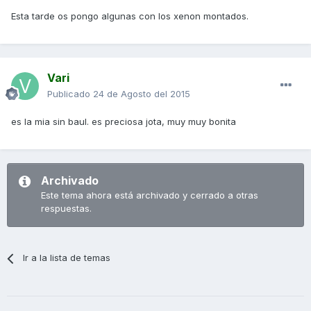
Esta tarde os pongo algunas con los xenon montados.
Vari
Publicado
24 de Agosto del 2015
es la mia sin baul. es preciosa jota, muy muy bonita
Archivado
Este tema ahora está archivado y cerrado a otras
respuestas.
Ir a la lista de temas