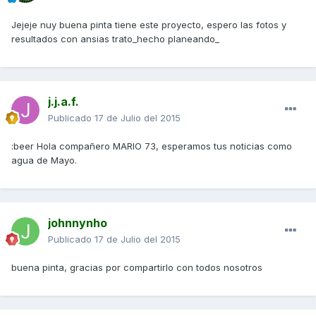
Jejeje nuy buena pinta tiene este proyecto, espero las fotos y
resultados con ansias trato_hecho planeando_
j.j.a.f.
Publicado
17 de Julio del 2015
:beer Hola compañero MARIO 73, esperamos tus noticias como
agua de Mayo.
johnnynho
Publicado
17 de Julio del 2015
buena pinta, gracias por compartirlo con todos nosotros