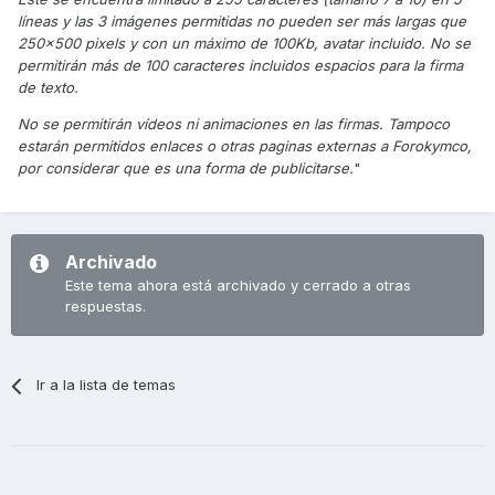
líneas y las 3 imágenes permitidas no pueden ser más largas que
250x500 pixels y con un máximo de 100Kb, avatar incluido. No se
permitirán más de 100 caracteres incluidos espacios para la firma
de texto.
No se permitirán vídeos ni animaciones en las firmas. Tampoco
estarán permitidos enlaces o otras paginas externas a Forokymco,
por considerar que es una forma de publicitarse.
"
Archivado
Este tema ahora está archivado y cerrado a otras
respuestas.
Ir a la lista de temas