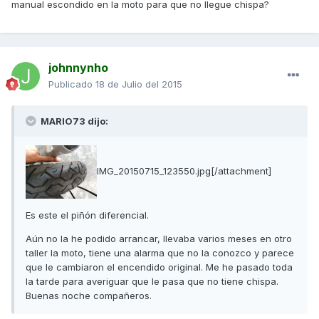
manual escondido en la moto para que no llegue chispa?
johnnynho
Publicado
18 de Julio del 2015
MARIO73 dijo:
IMG_20150715_123550.jpg[/attachment]
Es este el piñón diferencial.
Aún no la he podido arrancar, llevaba varios meses en otro
taller la moto, tiene una alarma que no la conozco y parece
que le cambiaron el encendido original. Me he pasado toda
la tarde para averiguar que le pasa que no tiene chispa.
Buenas noche compañeros.