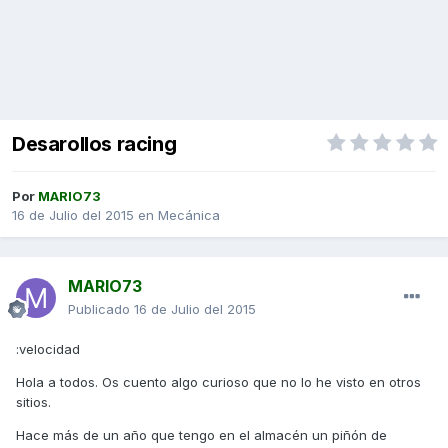
Desarollos racing
Por
MARIO73
16 de Julio del 2015
en
Mecánica
MARIO73
Publicado
16 de Julio del 2015
:velocidad
Hola a todos. Os cuento algo curioso que no lo he visto en otros
sitios.
Hace más de un año que tengo en el almacén un piñón de