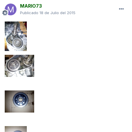
MARIO73
Publicado
18 de Julio del 2015