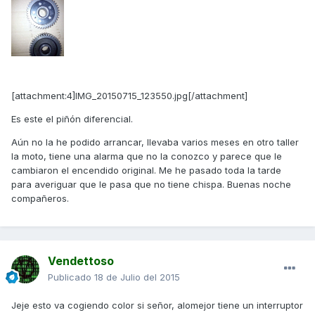
[attachment:4]IMG_20150715_123550.jpg[/attachment]
Es este el piñón diferencial.
Aún no la he podido arrancar, llevaba varios meses en otro taller
la moto, tiene una alarma que no la conozco y parece que le
cambiaron el encendido original. Me he pasado toda la tarde
para averiguar que le pasa que no tiene chispa. Buenas noche
compañeros.
Vendettoso
Publicado
18 de Julio del 2015
Jeje esto va cogiendo color si señor, alomejor tiene un interruptor