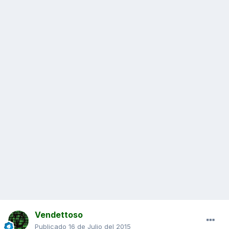
Vendettoso
Publicado
16 de Julio del 2015