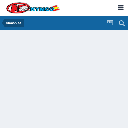
Mecánica