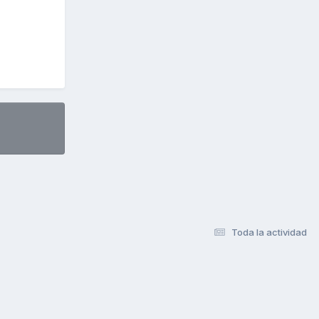
Toda la actividad