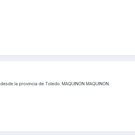
 desde la provincia de Toledo. MAQUINON MAQUINON.