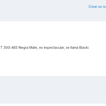
Crear un 
 300i ABS Negra Mate, es espectacular, se llama Blacki.