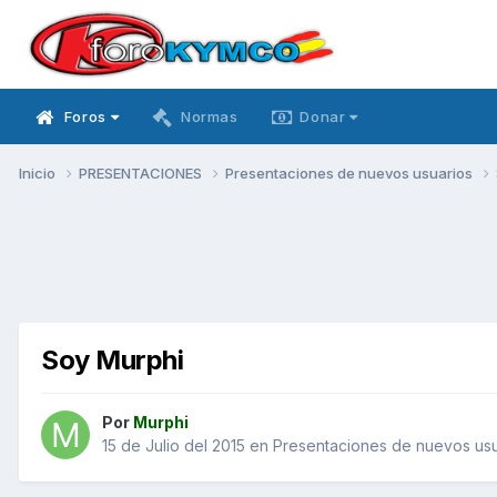
Foros
Normas
Donar
Inicio
PRESENTACIONES
Presentaciones de nuevos usuarios
Soy Murphi
Por
Murphi
15 de Julio del 2015
en
Presentaciones de nuevos usu