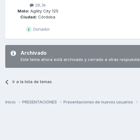
28,3k
Moto:
Agility City 125
Ciudad:
Córdoba
Donador
Archivado
Este tema ahora está archivado y cerrado a otras respuesta
Ir a la lista de temas
Inicio
PRESENTACIONES
Presentaciones de nuevos usuarios