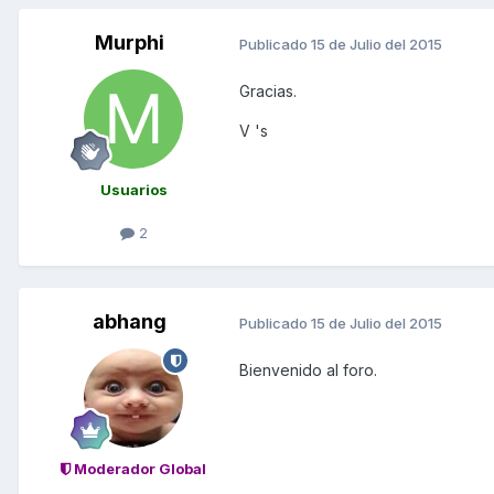
Murphi
Publicado
15 de Julio del 2015
Gracias.
V 's
Usuarios
2
abhang
Publicado
15 de Julio del 2015
Bienvenido al foro.
Moderador Global