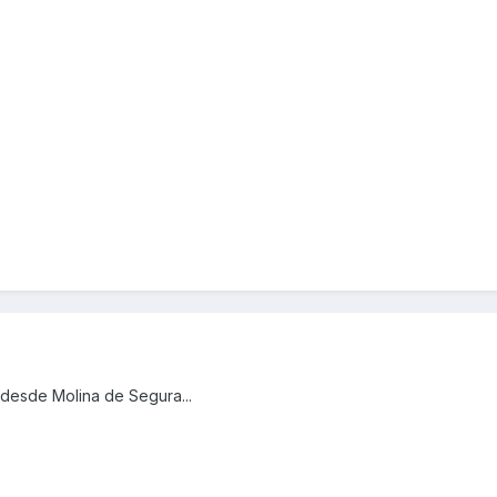
 desde Molina de Segura...