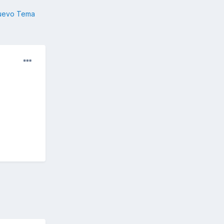
nuevo Tema