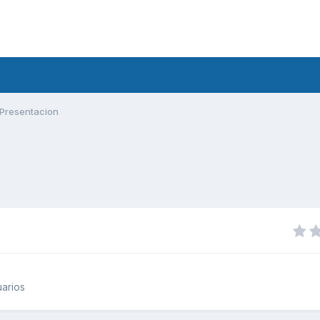
Presentacion
arios