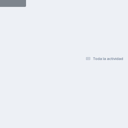
Toda la actividad