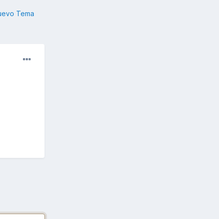
nuevo Tema