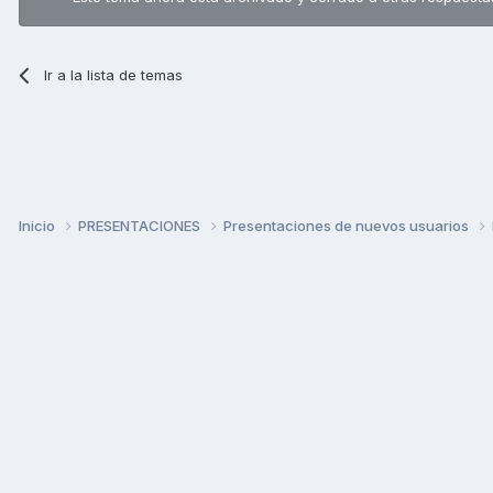
Ir a la lista de temas
Inicio
PRESENTACIONES
Presentaciones de nuevos usuarios