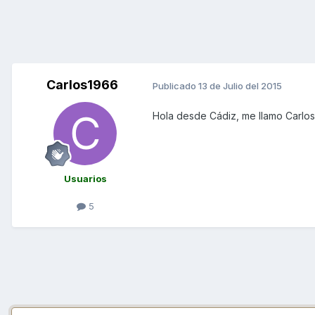
Carlos1966
Publicado
13 de Julio del 2015
Hola desde Cádiz, me llamo Carlo
Usuarios
5