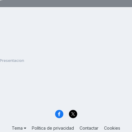
Presentacion
Tema
Política de privacidad
Contactar
Cookies