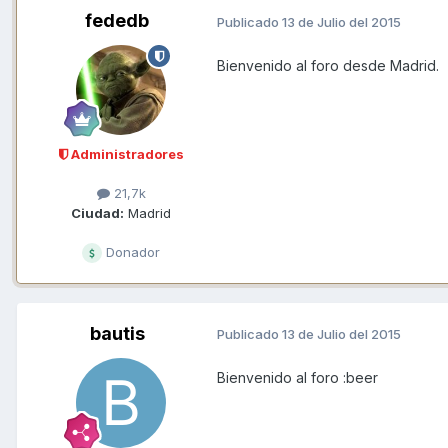
fededb
Publicado
13 de Julio del 2015
Bienvenido al foro desde Madrid.
Administradores
21,7k
Ciudad:
Madrid
Donador
bautis
Publicado
13 de Julio del 2015
Bienvenido al foro :beer