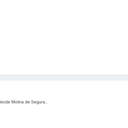
desde Molina de Segura...