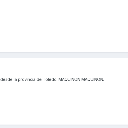
 desde la provincia de Toledo. MAQUINON MAQUINON.