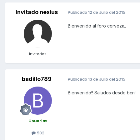
Invitado nexius
Publicado
12 de Julio del 2015
Bienvenido al foro cerveza_
Invitados
badillo789
Publicado
13 de Julio del 2015
Bienvenido!! Saludos desde bcn!
Usuarios
582