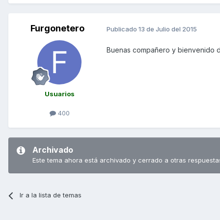
Furgonetero
Publicado
13 de Julio del 2015
Buenas compañero y bienvenido 
Usuarios
400
Archivado
Este tema ahora está archivado y cerrado a otras respuesta
Ir a la lista de temas