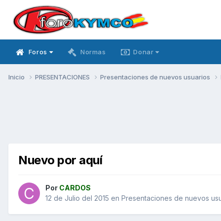
Foros
Normas
Donar
Inicio
PRESENTACIONES
Presentaciones de nuevos usuarios
Nuevo por aquí
Por
CARDOS
12 de Julio del 2015
en
Presentaciones de nuevos usu