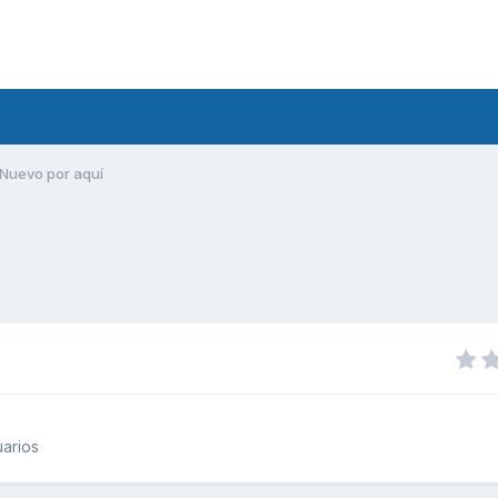
Nuevo por aquí
arios