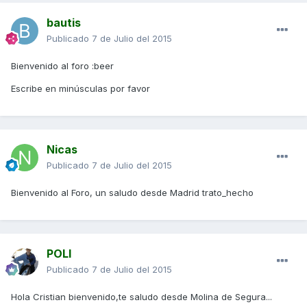
bautis
Publicado
7 de Julio del 2015
Bienvenido al foro :beer
Escribe en minúsculas por favor
Nicas
Publicado
7 de Julio del 2015
Bienvenido al Foro, un saludo desde Madrid trato_hecho
POLI
Publicado
7 de Julio del 2015
Hola Cristian bienvenido,te saludo desde Molina de Segura...