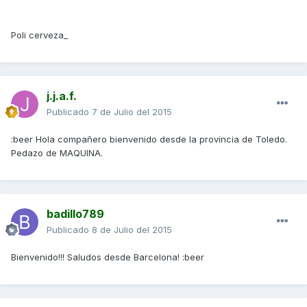
Poli cerveza_
j.j.a.f.
Publicado
7 de Julio del 2015
:beer Hola compañero bienvenido desde la provincia de Toledo.
Pedazo de MAQUINA.
badillo789
Publicado
8 de Julio del 2015
Bienvenido!!! Saludos desde Barcelona! :beer