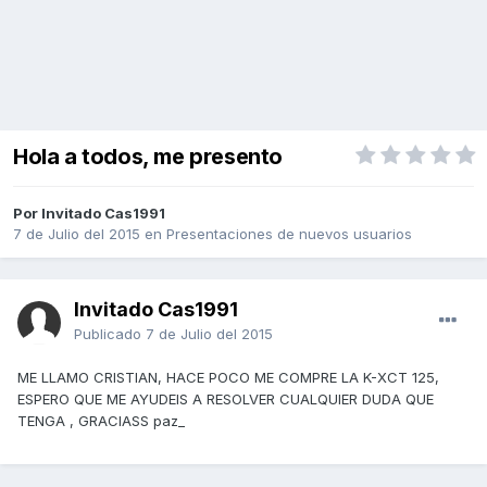
Hola a todos, me presento
Por Invitado Cas1991
7 de Julio del 2015
en
Presentaciones de nuevos usuarios
Invitado Cas1991
Publicado
7 de Julio del 2015
ME LLAMO CRISTIAN, HACE POCO ME COMPRE LA K-XCT 125,
ESPERO QUE ME AYUDEIS A RESOLVER CUALQUIER DUDA QUE
TENGA , GRACIASS paz_