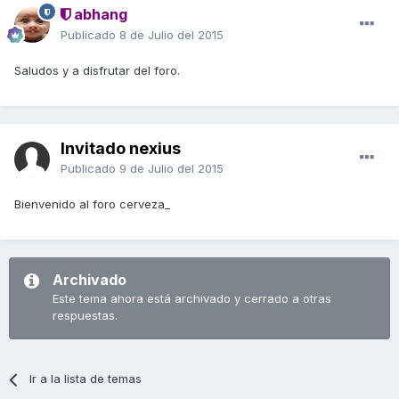
abhang
Publicado
8 de Julio del 2015
Saludos y a disfrutar del foro.
Invitado nexius
Publicado
9 de Julio del 2015
Bienvenido al foro cerveza_
Archivado
Este tema ahora está archivado y cerrado a otras
respuestas.
Ir a la lista de temas