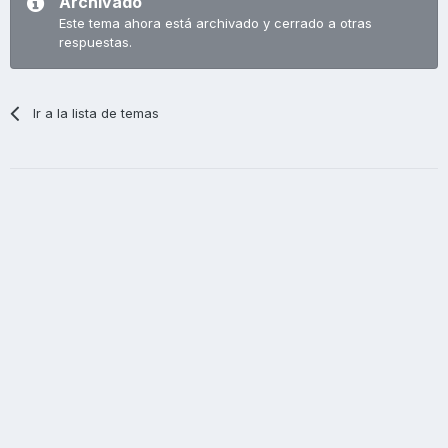
Archivado
Este tema ahora está archivado y cerrado a otras
respuestas.
Ir a la lista de temas