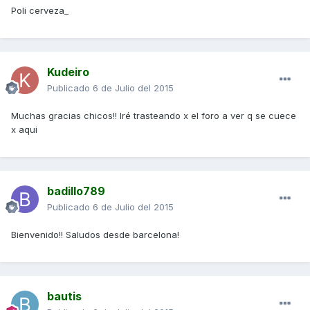
Poli cerveza_
Kudeiro
Publicado
6 de Julio del 2015
Muchas gracias chicos!! Iré trasteando x el foro a ver q se cuece
x aqui
badillo789
Publicado
6 de Julio del 2015
Bienvenido!! Saludos desde barcelona!
bautis