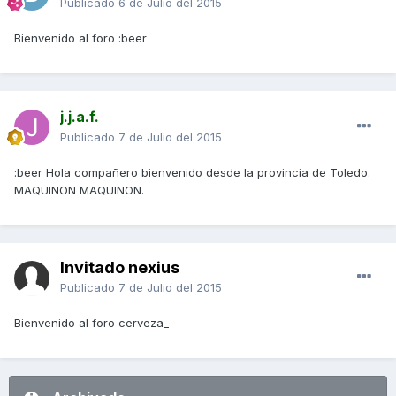
Publicado
6 de Julio del 2015
Bienvenido al foro :beer
j.j.a.f.
Publicado
7 de Julio del 2015
:beer Hola compañero bienvenido desde la provincia de Toledo.
MAQUINON MAQUINON.
Invitado nexius
Publicado
7 de Julio del 2015
Bienvenido al foro cerveza_