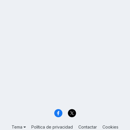
Tema
Política de privacidad
Contactar
Cookies