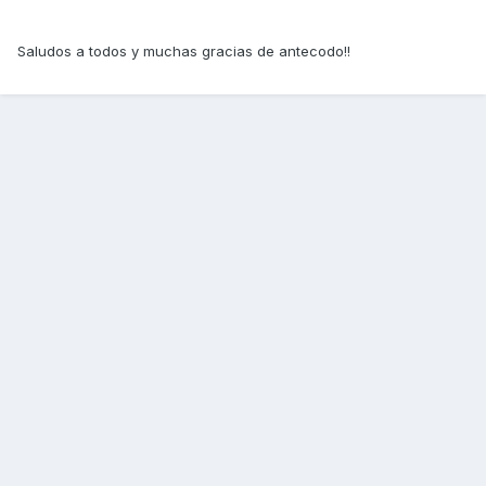
Saludos a todos y muchas gracias de antecodo!!