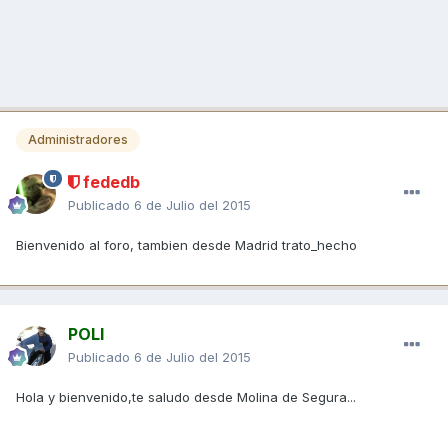
Administradores
fededb
Publicado
6 de Julio del 2015
Bienvenido al foro, tambien desde Madrid trato_hecho
POLI
Publicado
6 de Julio del 2015
Hola y bienvenido,te saludo desde Molina de Segura...