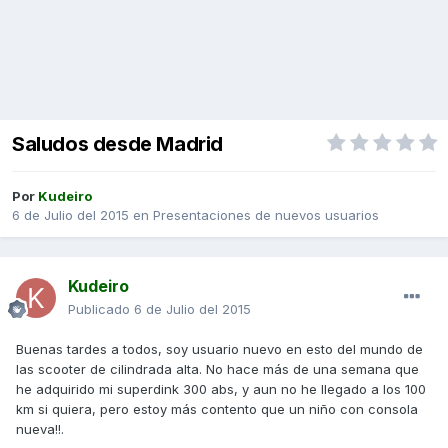
Saludos desde Madrid
Por
Kudeiro
6 de Julio del 2015
en
Presentaciones de nuevos usuarios
Kudeiro
Publicado
6 de Julio del 2015
Buenas tardes a todos, soy usuario nuevo en esto del mundo de
las scooter de cilindrada alta. No hace más de una semana que
he adquirido mi superdink 300 abs, y aun no he llegado a los 100
km si quiera, pero estoy más contento que un niño con consola
nueva!!.