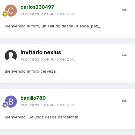
carlos230497
Publicado
2 de Julio del 2015
Bienvenido al foro, un saludo desde Huesca. paz_
Invitado nexius
Publicado
3 de Julio del 2015
Bienvenido al foro cerveza_
badillo789
Publicado
5 de Julio del 2015
Bienvenido!! Saludos desde barcelona!