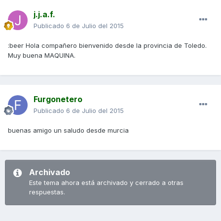
j.j.a.f.
Publicado
6 de Julio del 2015
:beer Hola compañero bienvenido desde la provincia de Toledo.
Muy buena MAQUINA.
Furgonetero
Publicado
6 de Julio del 2015
buenas amigo un saludo desde murcia
Archivado
Este tema ahora está archivado y cerrado a otras
respuestas.