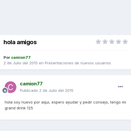
hola amigos
Por
camion77
2 de Julio del 2015
en
Presentaciones de nuevos usuarios
camion77
Publicado
2 de Julio del 2015
hola soy nuevo por aqui, espero ayudar y pedir consejo, tengo mi
grand drink 125