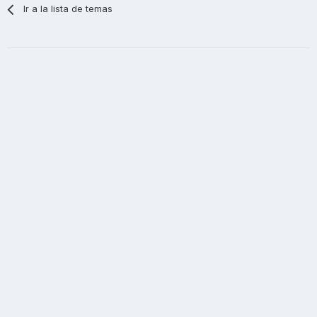
Ir a la lista de temas