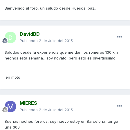
Bienvenido al foro, un saludo desde Huesca. paz_
DavidBD
Publicado
2 de Julio del 2015
Saludos desde la experiencia que me dan los romeros 130 km
hechos esta semana....soy novato, pero esto es divertidisimo.
:en moto
MIERES
Publicado
2 de Julio del 2015
Buenas noches foreros, soy nuevo estoy en Barcelona, tengo
una 300.