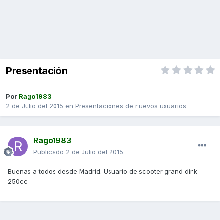
Presentación
Por
Rago1983
2 de Julio del 2015
en
Presentaciones de nuevos usuarios
Rago1983
Publicado
2 de Julio del 2015
Buenas a todos desde Madrid. Usuario de scooter grand dink
250cc