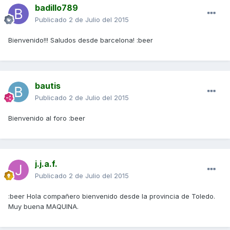
badillo789
Publicado
2 de Julio del 2015
Bienvenido!!! Saludos desde barcelona! :beer
bautis
Publicado
2 de Julio del 2015
Bienvenido al foro :beer
j.j.a.f.
Publicado
2 de Julio del 2015
:beer Hola compañero bienvenido desde la provincia de Toledo.
Muy buena MAQUINA.