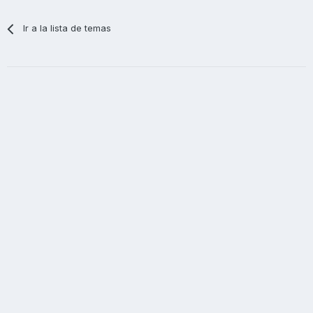
Ir a la lista de temas