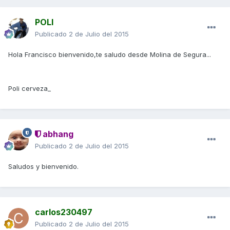
POLI
Publicado
2 de Julio del 2015
Hola Francisco bienvenido,te saludo desde Molina de Segura...
Poli cerveza_
abhang
Publicado
2 de Julio del 2015
Saludos y bienvenido.
carlos230497
Publicado
2 de Julio del 2015