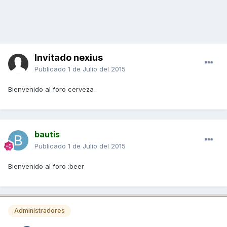
Invitado nexius
Publicado
1 de Julio del 2015
Bienvenido al foro cerveza_
bautis
Publicado
1 de Julio del 2015
Bienvenido al foro :beer
Administradores