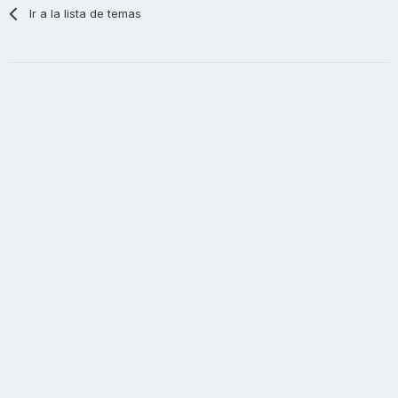
Ir a la lista de temas