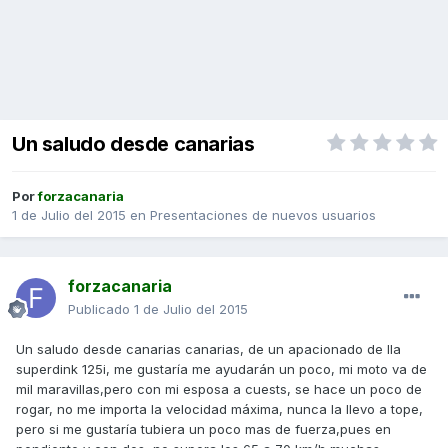
Un saludo desde canarias
Por
forzacanaria
1 de Julio del 2015
en
Presentaciones de nuevos usuarios
forzacanaria
Publicado
1 de Julio del 2015
Un saludo desde canarias canarias, de un apacionado de lla
superdink 125i, me gustaría me ayudarán un poco, mi moto va de
mil maravillas,pero con mi esposa a cuests, se hace un poco de
rogar, no me importa la velocidad máxima, nunca la llevo a tope,
pero si me gustaría tubiera un poco mas de fuerza,pues en