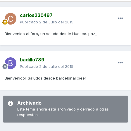
carlos230497
Publicado
2 de Julio del 2015
Bienvenido al foro, un saludo desde Huesca. paz_
badillo789
Publicado
2 de Julio del 2015
Bienvenido!! Saludos desde barcelona! :beer
Archivado
Este tema ahora está archivado y cerrado a otras
respuestas.