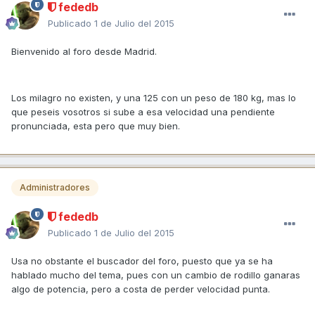
fededb
Publicado
1 de Julio del 2015
Bienvenido al foro desde Madrid.
Los milagro no existen, y una 125 con un peso de 180 kg, mas lo
que peseis vosotros si sube a esa velocidad una pendiente
pronunciada, esta pero que muy bien.
Administradores
fededb
Publicado
1 de Julio del 2015
Usa no obstante el buscador del foro, puesto que ya se ha
hablado mucho del tema, pues con un cambio de rodillo ganaras
algo de potencia, pero a costa de perder velocidad punta.