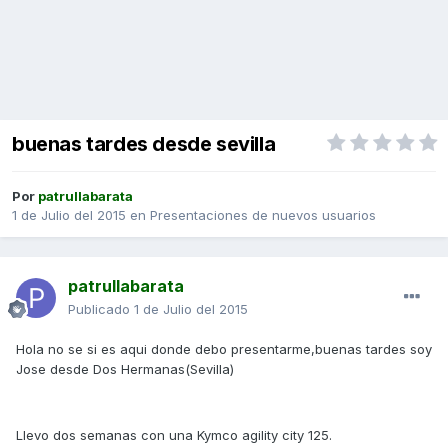
buenas tardes desde sevilla
Por
patrullabarata
1 de Julio del 2015
en
Presentaciones de nuevos usuarios
patrullabarata
Publicado
1 de Julio del 2015
Hola no se si es aqui donde debo presentarme,buenas tardes soy
Jose desde Dos Hermanas(Sevilla)
Llevo dos semanas con una Kymco agility city 125.