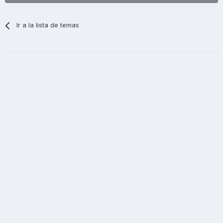
Ir a la lista de temas