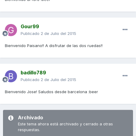
Gour99
Publicado
2 de Julio del 2015
Bienvenido Paisano!! A disfrutar de las dos ruedas!!
badillo789
Publicado
2 de Julio del 2015
Bienvenido Jose! Saludos desde barcelona :beer
Archivado
Este tema ahora está archivado y cerrado a otras
respuestas.