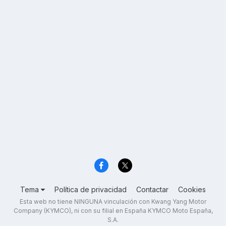
Tema
Política de privacidad
Contactar
Cookies
Esta web no tiene NINGUNA vinculación con Kwang Yang Motor
Company (KYMCO), ni con su filial en España KYMCO Moto España,
S.A.