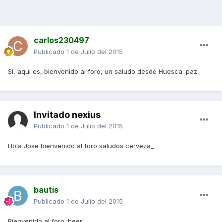
carlos230497
Publicado
1 de Julio del 2015
Si, aquí es, bienvenido al foro, un saludo desde Huesca. paz_
Invitado nexius
Publicado
1 de Julio del 2015
Hola Jose bienvenido al foro saludos cerveza_
bautis
Publicado
1 de Julio del 2015
Bienvenido al foro :beer