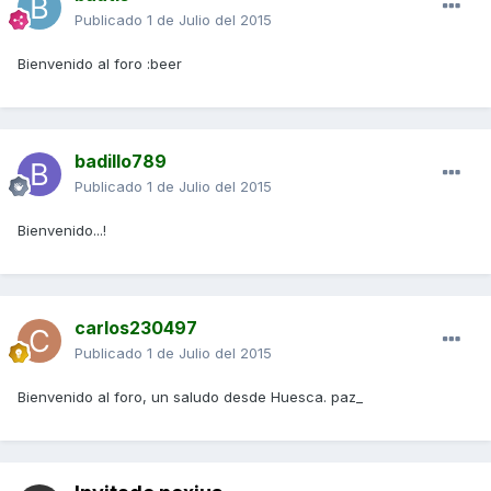
Publicado
1 de Julio del 2015
Bienvenido al foro :beer
badillo789
Publicado
1 de Julio del 2015
Bienvenido...!
carlos230497
Publicado
1 de Julio del 2015
Bienvenido al foro, un saludo desde Huesca. paz_