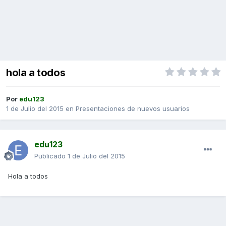
hola a todos
Por
edu123
1 de Julio del 2015
en
Presentaciones de nuevos usuarios
edu123
Publicado
1 de Julio del 2015
Hola a todos