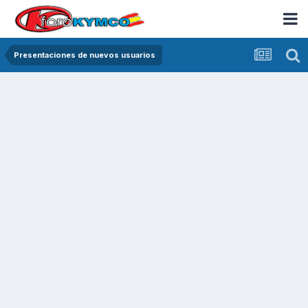
Presentaciones de nuevos usuarios