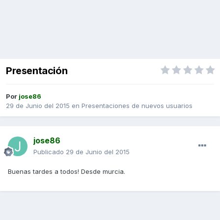
Presentación
Por
jose86
29 de Junio del 2015
en
Presentaciones de nuevos usuarios
jose86
Publicado
29 de Junio del 2015
Buenas tardes a todos! Desde murcia.