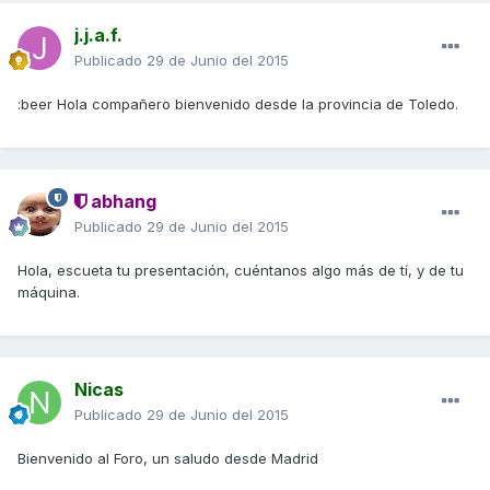
j.j.a.f.
Publicado
29 de Junio del 2015
:beer Hola compañero bienvenido desde la provincia de Toledo.
abhang
Publicado
29 de Junio del 2015
Hola, escueta tu presentación, cuéntanos algo más de tí, y de tu
máquina.
Nicas
Publicado
29 de Junio del 2015
Bienvenido al Foro, un saludo desde Madrid