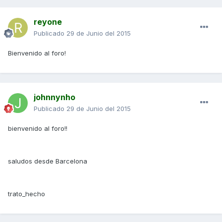
reyone
Publicado
29 de Junio del 2015
Bienvenido al foro!
johnnynho
Publicado
29 de Junio del 2015
bienvenido al foro!!
saludos desde Barcelona
trato_hecho