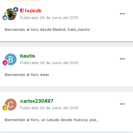
fededb
Publicado
29 de Junio del 2015
Bienvenido al foro desde Madrid, trato_hecho
bautis
Publicado
29 de Junio del 2015
Bienvenido al foro :beer
carlos230497
Publicado
29 de Junio del 2015
Bienvenido al foro, un saludo desde Huesca. paz_