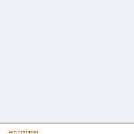
Administradores