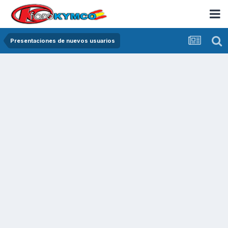
Presentaciones de nuevos usuarios