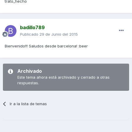
trato_hecho
badillo789
Publicado
29 de Junio del 2015
Bienvenido!!! Saludos desde barcelona! :beer
Archivado
Este tema ahora está archivado y cerrado a otras
respuestas.
Ir a la lista de temas